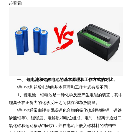
起看看!
一、 锂电池和铅酸电池的基本原理和工作方式的对比。
锂电池和铅酸电池的基本原理和工作方式有所不同：
1、锂电池：锂电池是一种化学反应产生电能的装置，其中
锂离子在正努力的化学反应之间储存和释放能量。
锂电池通常由锂金属或锂化合物的极化(如锂钴酸锂、锂铁
磷酸锂等)、碳强度、电解质和电位组成。电时，锂离子通过二
氧化碳和运动移动到耐力，并在电流上嵌入碳材料的结构中。