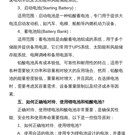
3、启动电池(Starting Battery)：
适用范围：启动电池是一种铅酸蓄电池，专门用于提供大
电流启动发动机，如汽车、电梯、船舶等内燃机动力设备。
4、蓄电池组(Battery Bank)：
适用范围：蓄电池组是由酸蓄电池组成的系统，用于多个
储能并提供备用电源。它们常用于UPS系统、太阳能和风能储
存能系统、电网调峰和备用电源等。
铅酸电池具有成本较低、可靠性和耐用性的特点，适用于
各种需要较大功率和容量相对较大的应用场合。然而，铅酸电
池的能量密度较低，重量相对增大，并且因此，在选择电池
时，需要考虑其容量需求、设备重量限制以及经济成本等因
素。
五、如何正确地对待、使用锂电池和铅酸电池?
正确对待、使用锂电池和酸电池非常重要，是确保其性
能、安全性和使用寿命重要指南。以下是一些指导原则：
1、如何正确地对待、使用锂电池?
A、使用合适的电池：使用专为锂电池设计的电池，并遵循