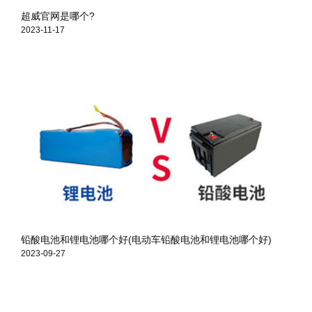
超威官网是哪个?
2023-11-17
铅酸电池和锂电池哪个好(电动车铅酸电池和锂电池哪个好)
2023-09-27