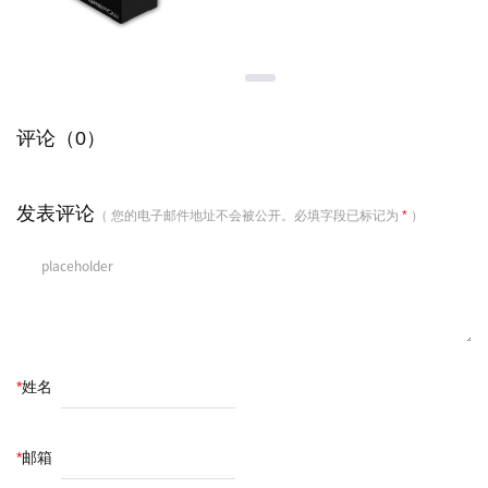
评论（0）
发表评论
（ 您的电子邮件地址不会被公开。必填字段已标记为
*
）
*
姓名
*
邮箱