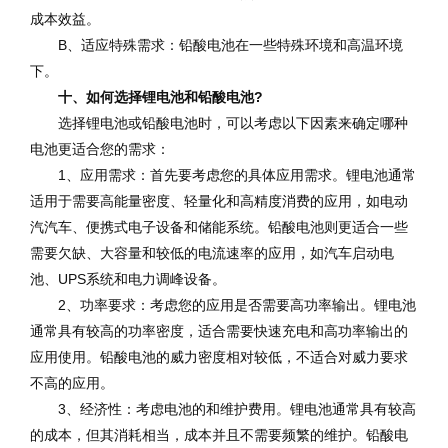
成本效益。
B、适应特殊需求：铅酸电池在一些特殊环境和高温环境
下。
十、如何选择锂电池和铅酸电池?
选择锂电池或铅酸电池时，可以考虑以下因素来确定哪种
电池更适合您的需求：
1、应用需求：首先要考虑您的具体应用需求。锂电池通常
适用于需要高能量密度、轻量化和高精度消费的应用，如电动
汽汽车、便携式电子设备和储能系统。铅酸电池则更适合一些
需要欠缺、大容量和较低的电流速率的应用，如汽车启动电
池、UPS系统和电力调峰设备。
2、功率要求：考虑您的应用是否需要高功率输出。锂电池
通常具有较高的功率密度，适合需要快速充电和高功率输出的
应用使用。铅酸电池的威力密度相对较低，不适合对威力要求
不高的应用。
3、经济性：考虑电池的和维护费用。锂电池通常具有较高
的成本，但其消耗相当，成本并且不需要频繁的维护。铅酸电