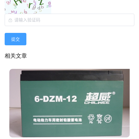
提交
相关文章