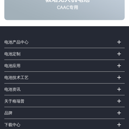
+
电池产品中心
+
电池定制
+
电池应用
+
电池技术工艺
+
电池资讯
+
关于格瑞普
+
品牌
+
下载中心