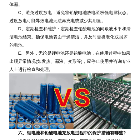
体漏。
C、避免过度放电：避免将铅酸电池放电至极低电量状态。
过度放电可能导致电池无法再充电或减少其用量。
D、定期检查和维护：定期检查铅酸电池的间歇液水平和清
洁电池结束。确保电池表面干燥清洁，并及时更换老化或损坏
的电池。
E、另外，无论是锂电池还是铅酸电池，在使用过程中如果
出现异常情况(如发热、漏液、变形等)，应停止使用并咨询专业
人士进行检查和处理。
六、锂电池和铅酸电池充放电过程中的保护措施有哪些?