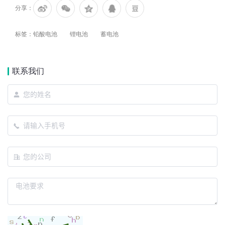
分享：
标签：
铅酸电池
锂电池
蓄电池
联系我们