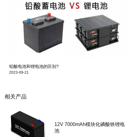
铅酸电池和锂电池的区别?
2023-09-21
相关产品
12V 7000mAh模块化磷酸铁锂电
池