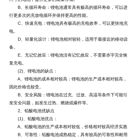
B、长循环寿命：锂电池通常具有极高的循环寿命，可以进
行更多次的充放电循环并保持更高的性能。
C、快速充电：锂电池具有极高的充电效率，可以更快地充
电。
D、轻量化设计：锂电池相对较轻，适用于最接近的移动设
备。
E、无记忆效应：锂电池没有记忆效应，不需要赤字完全恢
复充电。
(2)、锂电池的缺点：
A、锂电池的成本相对较高：锂电池的生产成本相对较高，
因此价格也较贵。
B、安全风险：锂电池在过充、过放、高温等条件下可能引
发安全问题，如发生过热、燃烧或爆炸等。
2、铅酸电池优缺点
(1)、铅酸电池优点：
A、铅酸电池的生产成本相对较低，价格相对较高经济实惠
B、可靠性：铅酸电池成熟稳定，具有较高的可靠性和耐用