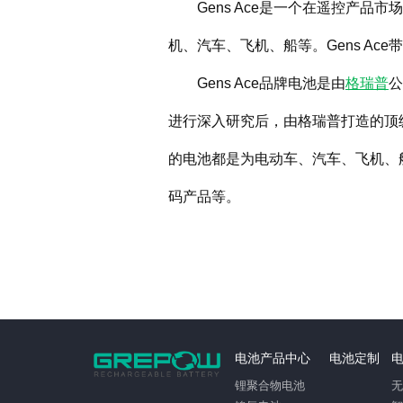
Gens Ace是一个在遥控产品市
机、汽车、飞机、船等。Gens Ac
Gens Ace品牌电池是由
格瑞普
公
进行深入研究后，由格瑞普打造的顶级电
的电池都是为电动车、汽车、飞机、
码产品等。
电池产品中心
电池定制
锂聚合物电池