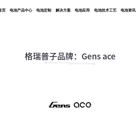
首页
电池产品中心
电池定制
解决方案
电池应用
电池技术工艺
电池资讯
格瑞普子品牌：Gens ace