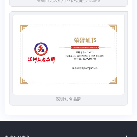
深圳市无人机行业协会副会长单位
深圳知名品牌