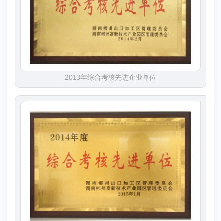
2013年综合考核先进企业单位