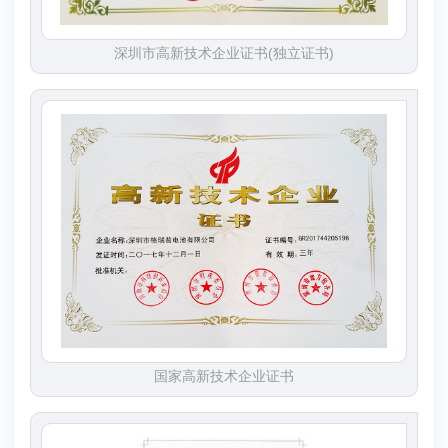
深圳市高新技术企业证书(独立证书)
国家高新技术企业证书