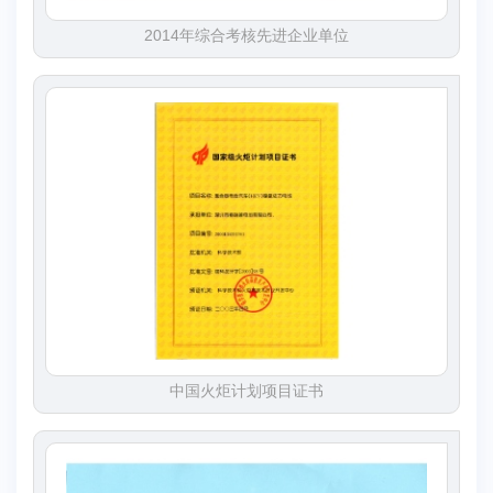
2014年综合考核先进企业单位
中国火炬计划项目证书