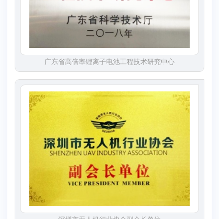
广东省高倍率锂离子电池工程技术研究中心