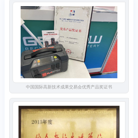
中国国际高新技术成果交易会优秀产品奖证书