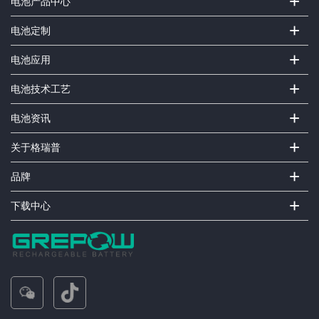
+
电池产品中心
+
电池定制
+
电池应用
+
电池技术工艺
+
电池资讯
+
关于格瑞普
+
品牌
+
下载中心