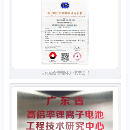
两化融合管理体系评定证书