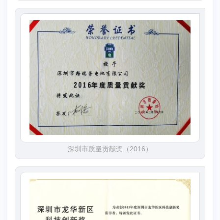
深圳市质量贡献奖（2016）