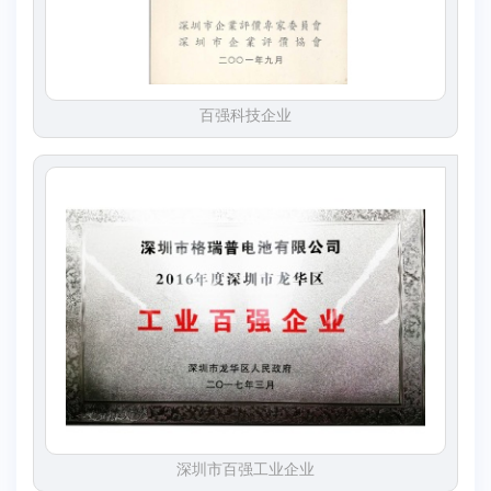
百强科技企业
深圳市百强工业企业