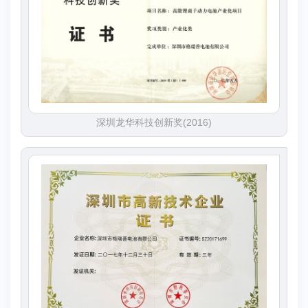
深圳龙华科技创新奖(2016)