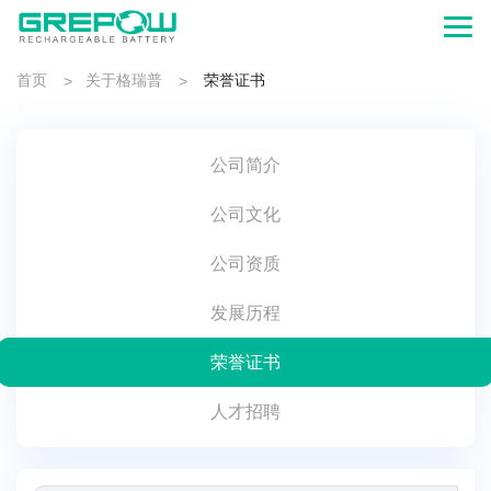
首页
关于格瑞普
荣誉证书
>
>
公司简介
公司文化
公司资质
发展历程
荣誉证书
人才招聘