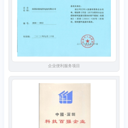
企业便利服务项目