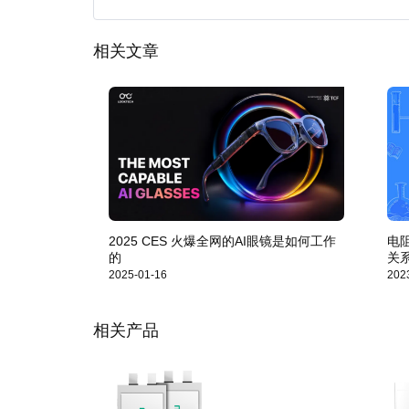
相关文章
2025 CES 火爆全网的AI眼镜是如何工作
电
的
关
2025-01-16
202
相关产品