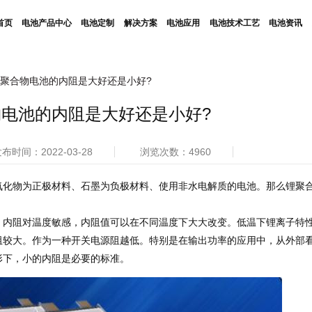
首页
电池产品中心
电池定制
解决方案
电池应用
电池技术工艺
电池资讯
聚合物电池的内阻是大好还是小好?
电池的内阻是大好还是小好?
布时间：2022-03-28
浏览次数：4960
氧化物为正极材料、石墨为负极材料、使用非水电解质的电池。那么锂聚
阻对温度敏感，内阻值可以在不同温度下大大改变。低温下锂离子特
阻较大。作为一种开关电源阻越低。特别是在输出功率的应用中，从外部
形下，小的内阻是必要的标准。