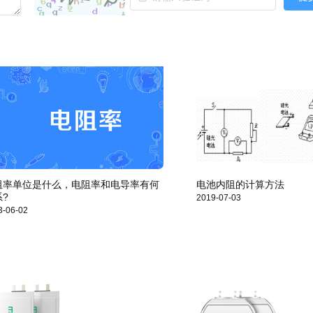
阻率单位是什么，电阻率和电导率有何
电池内阻的计算方法
系?
2019-07-03
3-06-02