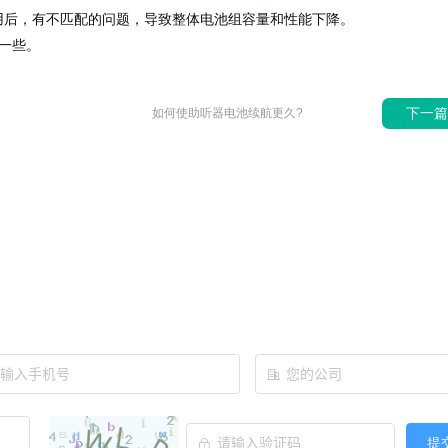
用后，有不匹配的问题，导致整体电池组容量和性能下降。
一些。
下一
如何使助听器电池续航更久?
提