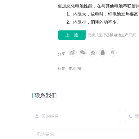
更加恶化电池性能，在与其他电池串联使
1、内阻大，放电时，锂电池发热要高
2、内阻小，消耗的功率少。
上一篇
便携式医疗器械电池生产厂家
分享：
标签：
电池内阻
联系我们