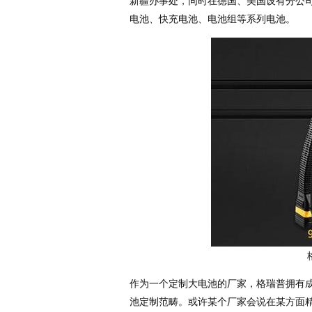
新疆办事处，同时在德国、美国设有分公
电池、快充电池、电池组等系列电池。
作为一个定制大电池的厂家，格瑞普拥有
池定制范畴。或许某个厂家会说在某方面精