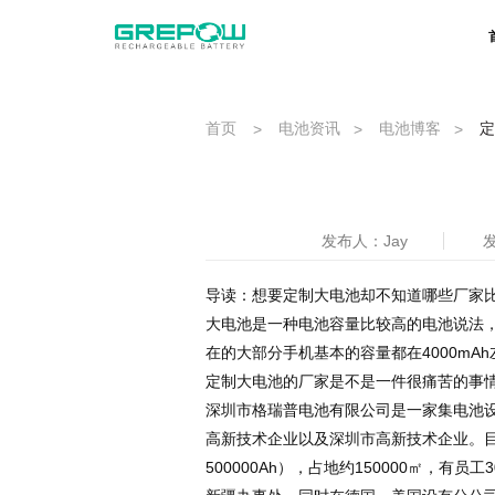
首页
电池资讯
电池博客
定
>
>
>
发布人：Jay
发
导读：想要定制大电池却不知道哪些厂家
大电池是一种电池容量比较高的电池说法，
在的大部分手机基本的容量都在4000m
定制大电池的厂家是不是一件很痛苦的事
深圳市格瑞普电池有限公司是一家集电池
高新技术企业以及深圳市高新技术企业。目
500000Ah），占地约150000㎡，