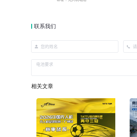
联系我们
相关文章