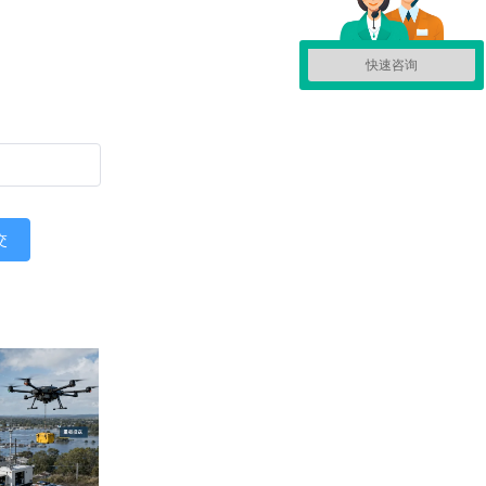
快速咨询
交