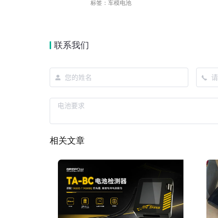
标签：
车模电池
联系我们
相关文章