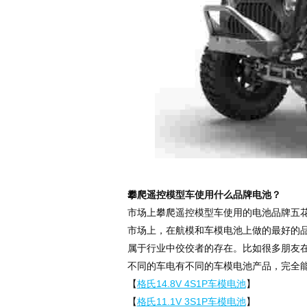
攀爬遥控模型车使用什么品牌电池？
市场上攀爬遥控模型车使用的电池品牌五
市场上，在航模和车模电池上做的最好的
属于行业中佼佼者的存在。比如很多朋友
不同的车电有不同的车模电池产品，完全
【
格氏14.8V 4S1P车模电池
】
【
格氏11.1V 3S1P车模电池
】