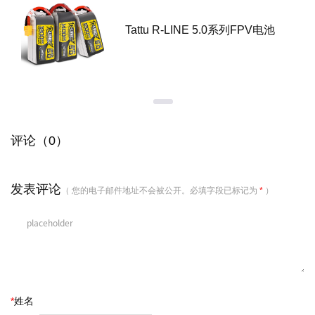
Tattu R-LINE 5.0系列FPV电池
评论（0）
发表评论
（ 您的电子邮件地址不会被公开。必填字段已标记为
*
）
*
姓名