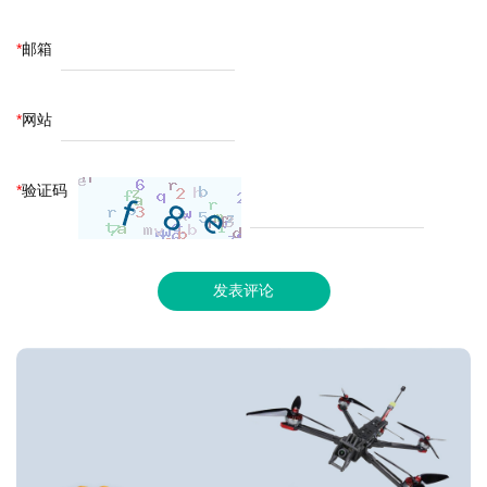
*
邮箱
*
网站
*
验证码
发表评论