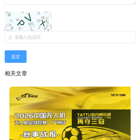
提交
相关文章