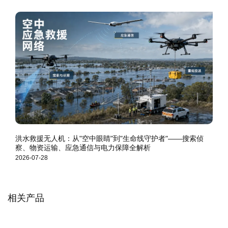
洪水救援无人机：从"空中眼睛"到"生命线守护者"——搜索侦
察、物资运输、应急通信与电力保障全解析
2026-07-28
相关产品