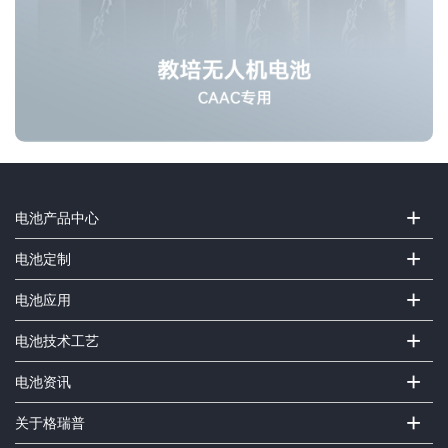
+
电池产品中心
+
电池定制
+
电池应用
+
电池技术工艺
+
电池资讯
+
关于格瑞普