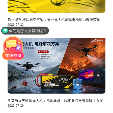
Tattu签约战队再夺三冠，专业无人机足球电池助力赛场荣耀
你们是怎么收费的呢？
2026-07-31
是品牌厂家直销吗？
洪灾与火灾救援无人机：电池要求、现实痛点与电源解决方案
2026-07-30