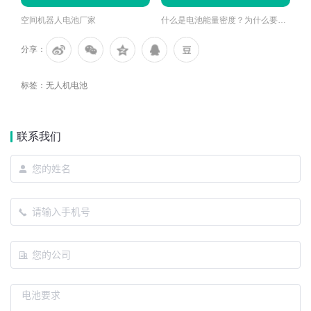
空间机器人电池厂家
什么是电池能量密度？为什么要关注电池能量密度？
分享：
标签：
无人机电池
联系我们