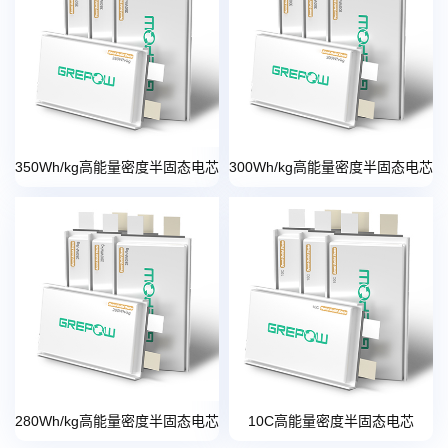
350Wh/kg高能量密度半固态电芯
300Wh/kg高能量密度半固态电芯
280Wh/kg高能量密度半固态电芯
10C高能量密度半固态电芯