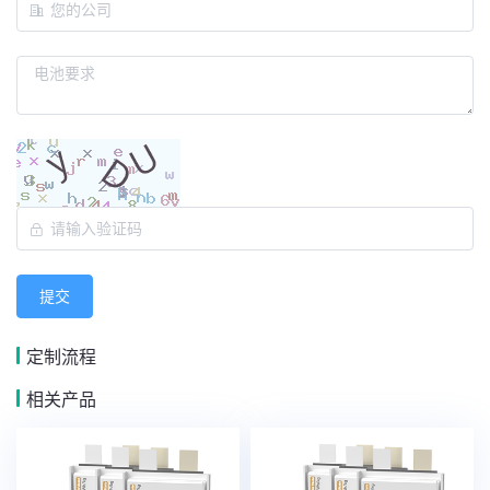
提交
定制流程
相关产品