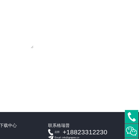
下载中心
联系格瑞普
+18823312230
总部
Email: info@grepow.cn