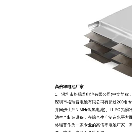
高倍率电池厂家
1、深圳市格瑞普电池有限公司(中文简称：格
深圳市格瑞普电池有限公司有超过200名
并同步生产NIMH(镍氢电池)、LI-PO(
池生产制造设备，在综合生产制造水平方
格瑞普作为一家专业的高倍率电池厂家，