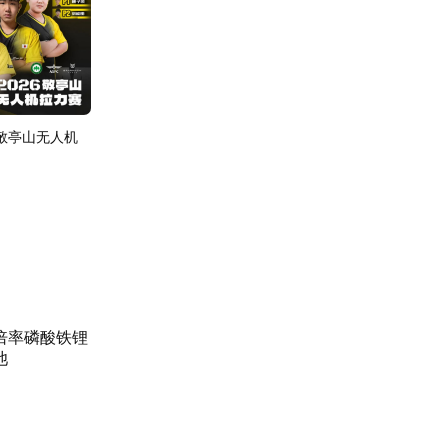
26敬亭山无人机
倍率磷酸铁锂
池