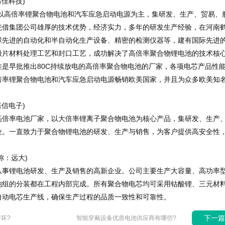
佳科技)
，以高倍率锂聚合物电池和汽车应急启动电源为主，集研发、生产、贸易、
凭借集团公司雄厚的技术优势，经济实力，多年的研发生产经验，在河南
球先进的自动化和半自动化生产设备、精密的检测仪器等，建有国际先进
极片材料处理工艺和封口工艺，成功解决了高倍率聚合物锂电池的技术核
是早批推出80C持续放电的高倍率聚合物电池的厂家，各项电芯产品性
倍率锂聚合物电池和汽车应急启动电源畅销欧美国家，并且为众多欧美知
信电子)
高倍率电池厂家，以大倍率锂离子聚合物电池为核心产品，集研发、生产
业。一直致力于聚合物锂电池的研发、生产与销售，为客户提供高安全性
称：远大)
从事锂电池研发、生产及销售的高新企业。公司主要生产大容量、高功率
池组的分装都在工程内部完成。所有聚合物电芯均可采用钴酸锂、三元材
自动电芯生产线，确保生产过程的品质一致性和可靠性。
下一
坏?
智能穿戴设备优质电池供应商有哪些?