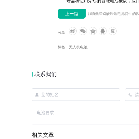
若需将使用殆尽的智能电池报废，应用盐
上一篇
分享：
标签：
无人机电池
联系我们
相关文章