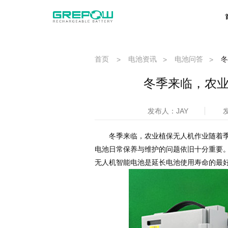
首页
电池资讯
电池问答
冬
>
>
>
冬季来临，农业
发布人：JAY
发
冬季来临，农业植保无人机作业随着季
电池日常保养与维护的问题依旧十分重要
无人机智能电池是延长电池使用寿命的最