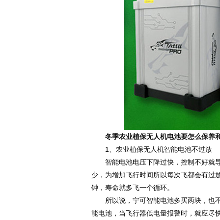
冬季农业植保无人机电池要怎么保养和
1、农业植保无人机智能电池不过放
智能电池电压下降过快，控制不好就导致
少，为增加飞行时间所以每次飞都会有过
钟，寿命就多飞一个循环。
所以说，宁可智能电池多买两块，也不要
能电池，当飞行器低电量报警时，就应尽