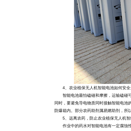
4、农业植保无人机智能电池如何安全
智能电池最怕磕碰和摩擦，运输磕碰可能
同时，要避免导电物质同时接触智能电池
防爆箱内。部分农药助剂属易燃助剂，所
5、远离农药，防止农业植保无人机智
作业中的药水对智能电池有一定腐蚀性，