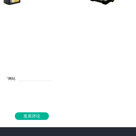
*
网站
发表评论