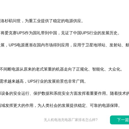
国洛杉矶问世，为重工业提供了稳定的电源供应。
将爱克赛UPS作为国礼带到中国，见证了中国UPS行业的发展历史。
展，UPS电源逐渐在国内市场得到应用，应用于卫星地球站、发射站、
不间断电源从原来的老式笨重的机器走向了正规化、智能化、大众化。
求越来越高，UPS行业的发展前景也非常广阔。
设备的安全运行、保护数据和系统安全方面发挥着重要作用。随着技术
领域发挥更大的作用，为人类社会的发展提供稳定、可靠的电源保障。
下一
无人机电池充电器厂家排名怎么样?