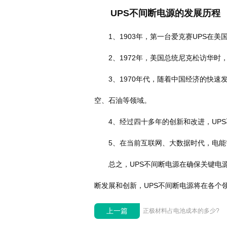
UPS不间断电源的发展历程
1、1903年，第一台爱克赛UPS在美
2、1972年，美国总统尼克松访华时，
3、1970年代，随着中国经济的快速发
空、石油等领域。
4、经过四十多年的创新和改进，UPS
5、在当前互联网、大数据时代，电能需
总之，UPS不间断电源在确保关键电源
断发展和创新，UPS不间断电源将在各个
上一篇
正极材料占电池成本的多少?