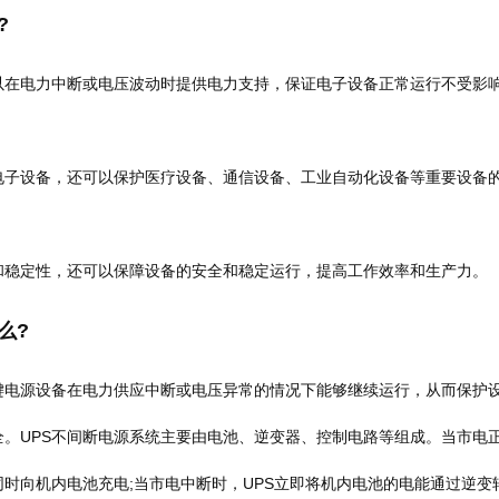
?
在电力中断或电压波动时提供电力支持，保证电子设备正常运行不受影
子设备，还可以保护医疗设备、通信设备、工业自动化设备等重要设备
稳定性，还可以保障设备的安全和稳定运行，提高工作效率和生产力。
么?
电源设备在电力供应中断或电压异常的情况下能够继续运行，从而保护
。UPS不间断电源系统主要由电池、逆变器、控制电路等组成。当市电
同时向机内电池充电;当市电中断时，UPS立即将机内电池的电能通过逆变