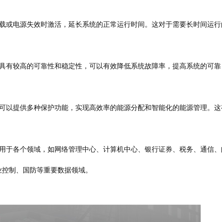
载或电源失效时激活，延长系统的正常运行时间。这对于需要长时间运行
具有较高的可靠性和稳定性，可以有效降低系统故障率，提高系统的可靠
可以提供多种保护功能，实现高效率的能源分配和智能化的能源管理。这
用于各个领域，如网络管理中心、计算机中心、银行证券、税务、通信、
业控制、国防等重要数据领域。