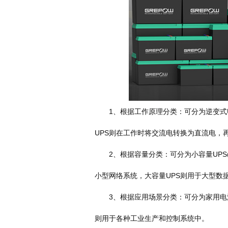
1、根据工作原理分类：可分为逆变式UP
UPS则在工作时将交流电转换为直流电，
2、根据容量分类：可分为小容量UPS(小于
小型网络系统，大容量UPS则用于大型数
3、根据应用场景分类：可分为家用电源
则用于各种工业生产和控制系统中。