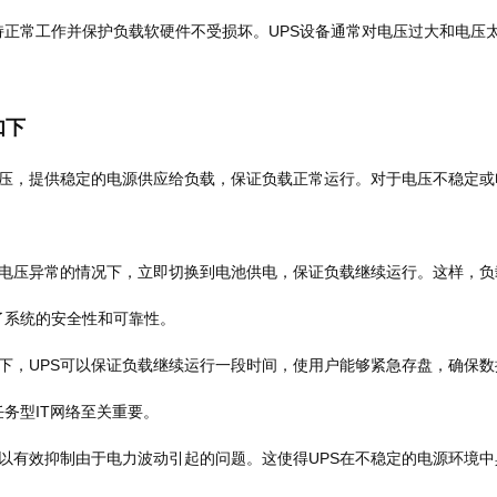
正常工作并保护负载软硬件不受损坏。UPS设备通常对电压过大和电压
如下
压，提供稳定的电源供应给负载，保证负载正常运行。对于电压不稳定或
。
电压异常的情况下，立即切换到电池供电，保证负载继续运行。这样，负
了系统的安全性和可靠性。
，UPS可以保证负载继续运行一段时间，使用户能够紧急存盘，确保数
务型IT网络至关重要。
以有效抑制由于电力波动引起的问题。这使得UPS在不稳定的电源环境中