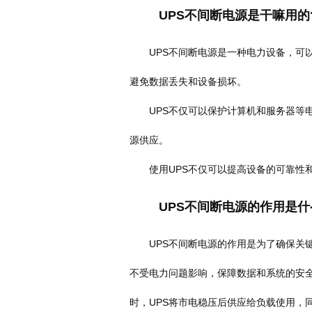
UPS不间断电源是干嘛用的
UPS不间断电源是一种电力设备，可以
避免数据丢失和设备损坏。
UPS不仅可以保护计算机和服务器等电
源供应。
使用UPS不仅可以提高设备的可靠性和
UPS不间断电源的作用是什
UPS不间断电源的作用是为了确保关键
不受电力问题影响，保障数据和系统的安全
时，UPS将市电稳压后供应给负载使用，