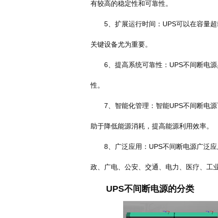
有较高的稳定性和可靠性。
5、扩展运行时间：UPS可以在容量超
关键设备尤为重要。
6、提高系统可靠性：UPS不间断电源
性。
7、智能化管理：智能UPS不间断电源
助于降低能源消耗，提高能源利用效率。
8、广泛应用：UPS不间断电源广泛应
政、广电、公安、交通、电力、医疗、工
UPS不间断电源的分类