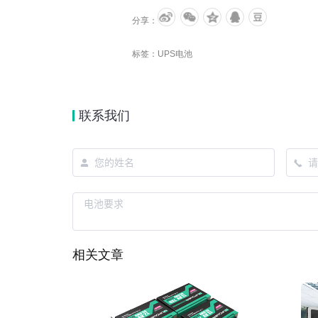
分享：
标签：
UPS电池
联系我们
相关文章