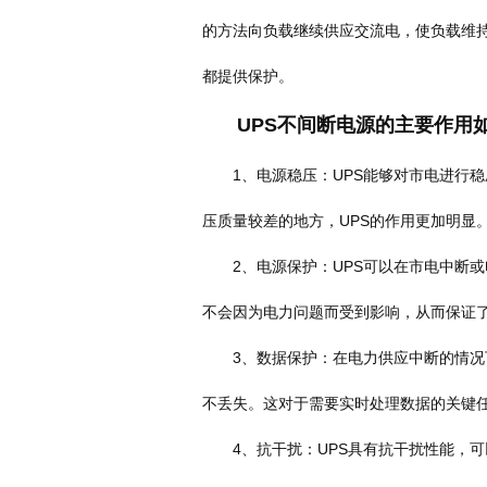
的方法向负载继续供应交流电，使负载维持
都提供保护。
UPS不间断电源的主要作用
1、电源稳压：UPS能够对市电进行稳
压质量较差的地方，UPS的作用更加明显
2、电源保护：UPS可以在市电中断或
不会因为电力问题而受到影响，从而保证
3、数据保护：在电力供应中断的情况下
不丢失。这对于需要实时处理数据的关键任
4、抗干扰：UPS具有抗干扰性能，可