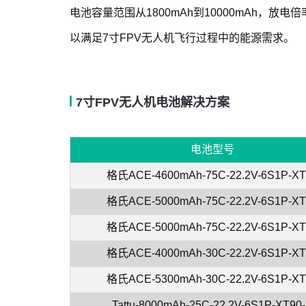
电池容量范围从1800mAh到10000mAh，放电
以满足7寸FPV无人机飞行过程中的能源需求。
7寸FPV无人机电池解决方案
电池型号
格氏ACE-4600mAh-75C-22.2V-6S1P-XT
格氏ACE-5000mAh-75C-22.2V-6S1P-XT
格氏ACE-5000mAh-75C-22.2V-6S1P-XT
格氏ACE-4000mAh-30C-22.2V-6S1P-XT
格氏ACE-5300mAh-30C-22.2V-6S1P-XT
Tattu-8000mAh-25C-22.2V-6S1P-XT90