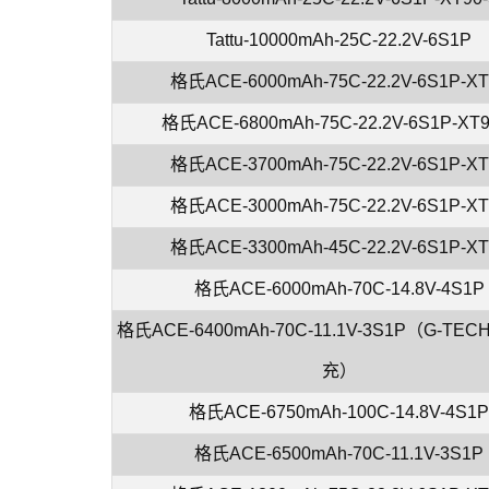
Tattu-10000mAh-25C-22.2V-6S1P
格氏ACE-6000mAh-75C-22.2V-6S1P-XT
格氏ACE-6800mAh-75C-22.2V-6S1P-XT9
格氏ACE-3700mAh-75C-22.2V-6S1P-XT
格氏ACE-3000mAh-75C-22.2V-6S1P-XT
格氏ACE-3300mAh-45C-22.2V-6S1P-XT
格氏ACE-6000mAh-70C-14.8V-4S1P
格氏ACE-6400mAh-70C-11.1V-3S1P（G-T
充）
格氏ACE-6750mAh-100C-14.8V-4S1
格氏ACE-6500mAh-70C-11.1V-3S1P