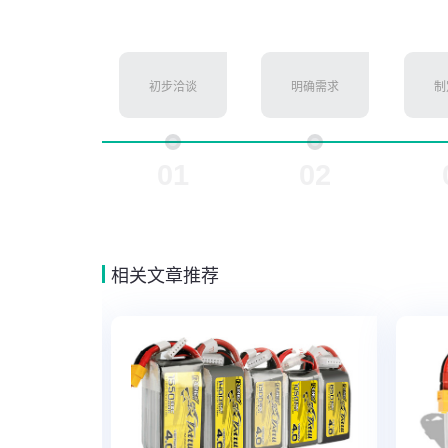
初步洽谈
明确需求
制
01
02
相关文章推荐