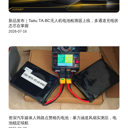
新品发布｜Tattu TA-BC无人机电池检测器上线，多通道充电状
态尽在掌握
2026-07-16
资深汽车媒体人韩路点赞格氏电池：暴力涵道风扇实测后，电
池稳定续航