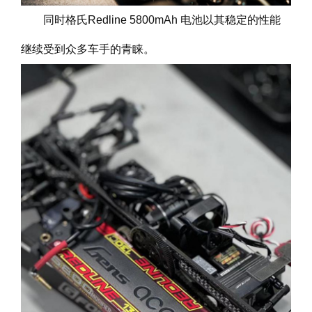
同时格氏Redline 5800mAh 电池以其稳定的性能
继续受到众多车手的青睐。