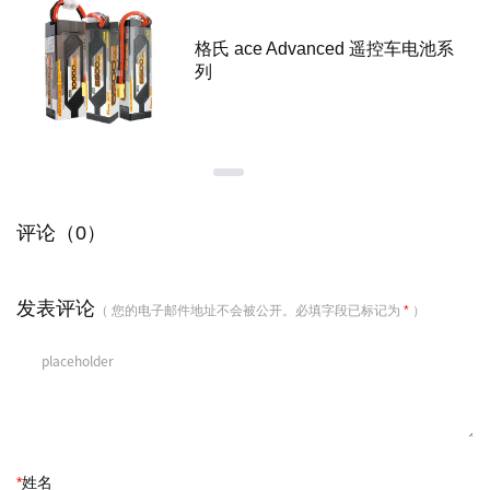
格氏 ace Advanced 遥控车电池系
列
评论（0）
发表评论
（ 您的电子邮件地址不会被公开。必填字段已标记为
*
）
*
姓名