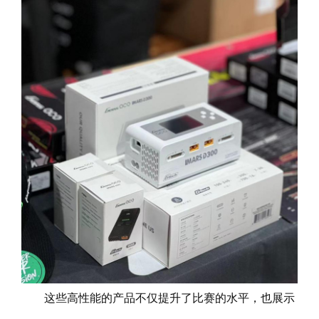
这些高性能的产品不仅提升了比赛的水平，也展示