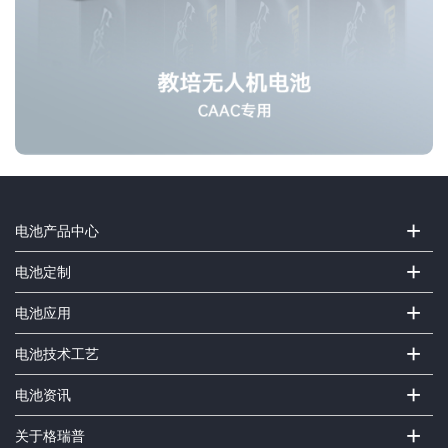
+
电池产品中心
+
电池定制
+
电池应用
+
电池技术工艺
+
电池资讯
+
关于格瑞普