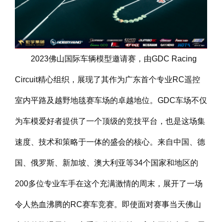
2023佛山国际车辆模型邀请赛，由GDC Racing
Circuit精心组织，展现了其作为广东首个专业RC遥控
室内平路及越野地毯赛车场的卓越地位。GDC车场不仅
为车模爱好者提供了一个顶级的竞技平台，也是这场集
速度、技术和策略于一体的盛会的核心。来自中国、德
国、俄罗斯、新加坡、澳大利亚等34个国家和地区的
200多位专业车手在这个充满激情的周末，展开了一场
令人热血沸腾的RC赛车竞赛。即使面对赛事当天佛山