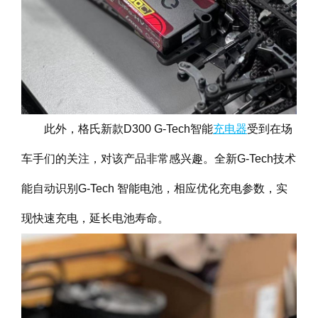
此外，格氏新款D300 G-Tech智能
充电器
受到在场
车手们的关注，对该产品非常感兴趣。全新G-Tech技术
能自动识别G-Tech 智能电池，相应优化充电参数，实
现快速充电，延长电池寿命。