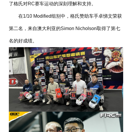
了格氏对RC赛车运动的深刻理解和支持。
在1/10 Modified组别中，格氏赞助车手卓悌文荣获
第二名，来自澳大利亚的Simon Nicholson取得了第七
名的好成绩。