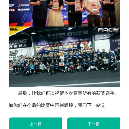
最后，让我们再次祝贺本次赛事所有的获奖选手。
愿你们在今后的比赛中再创辉煌，我们下一站见!
上一篇
下一篇