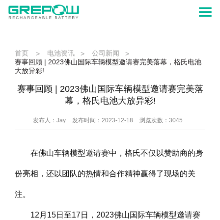
首页
电池资讯
公司新闻
>
>
>
赛事回顾 | 2023佛山国际车辆模型邀请赛完美落幕，格氏电池
大放异彩!
赛事回顾 | 2023佛山国际车辆模型邀请赛完美落
幕，格氏电池大放异彩!
发布人：Jay
发布时间：2023-12-18
浏览次数：3045
在佛山车辆模型邀请赛中，格氏不仅以赞助商的身
份亮相，还以团队的热情和合作精神赢得了现场的关
注。
12月15日至17日，2023佛山国际车辆模型邀请赛