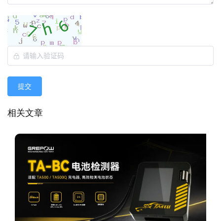
提交
相关文章