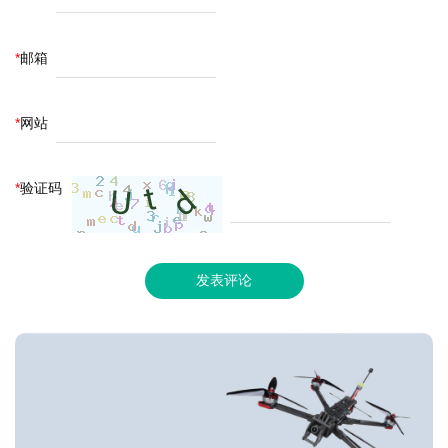
*
邮箱
*
网站
*
验证码
发表评论