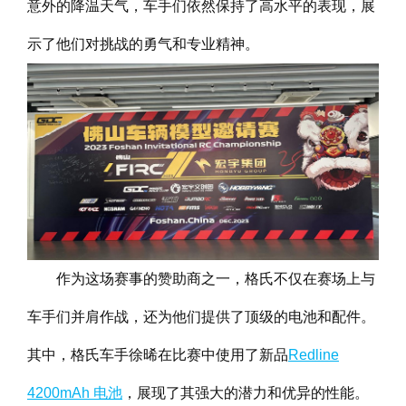
意外的降温天气，车手们依然保持了高水平的表现，展
示了他们对挑战的勇气和专业精神。
作为这场赛事的赞助商之一，格氏不仅在赛场上与
车手们并肩作战，还为他们提供了顶级的电池和配件。
其中，格氏车手徐晞在比赛中使用了新品
Redline
4200mAh 电池
，展现了其强大的潜力和优异的性能。