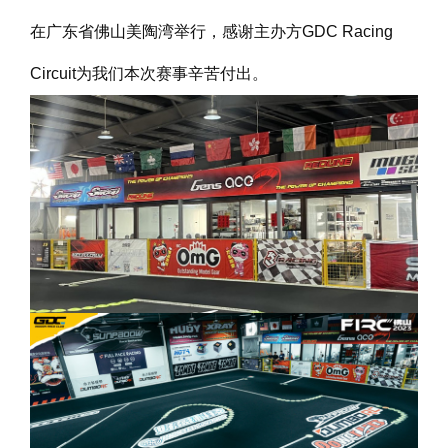
在广东省佛山美陶湾举行，感谢主办方GDC Racing
Circuit为我们本次赛事辛苦付出。