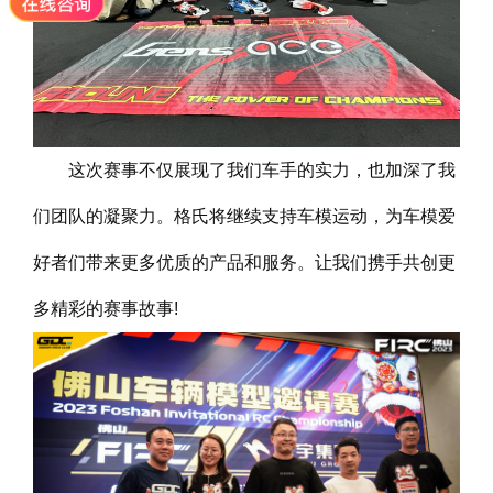
这次赛事不仅展现了我们车手的实力，也加深了我
们团队的凝聚力。格氏将继续支持车模运动，为车模爱
好者们带来更多优质的产品和服务。让我们携手共创更
多精彩的赛事故事!