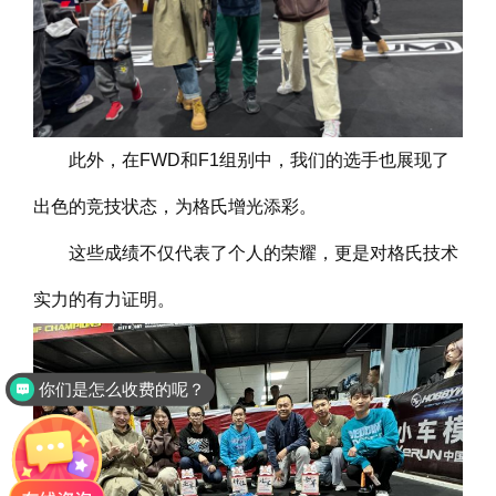
此外，在FWD和F1组别中，我们的选手也展现了
出色的竞技状态，为格氏增光添彩。
这些成绩不仅代表了个人的荣耀，更是对格氏技术
实力的有力证明。
是品牌厂家直销吗？