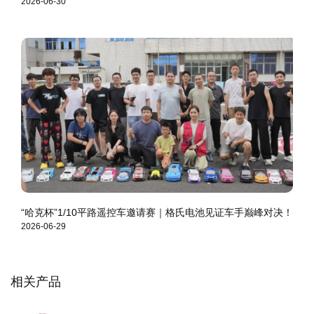
2026-06-30
“哈克杯”1/10平路遥控车邀请赛｜格氏电池见证车手巅峰对决！
2026-06-29
相关产品