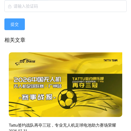
提交
相关文章
Tattu签约战队再夺三冠，专业无人机足球电池助力赛场荣耀