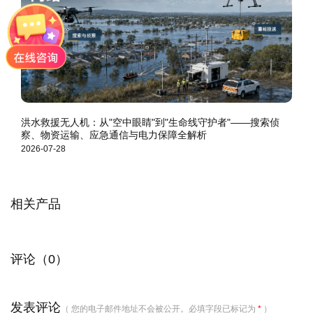
洪水救援无人机：从"空中眼睛"到"生命线守护者"——搜索侦
察、物资运输、应急通信与电力保障全解析
2026-07-28
相关产品
评论（0）
发表评论
（ 您的电子邮件地址不会被公开。必填字段已标记为
*
）