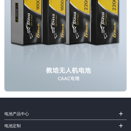
+
电池产品中心
+
电池定制