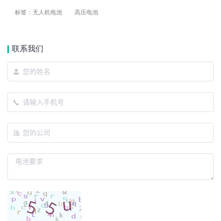
标签：
无人机电池
高压电池
联系我们