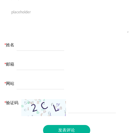
*
姓名
*
邮箱
*
网站
*
验证码
发表评论