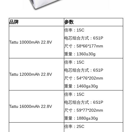
品牌
参数
15C
倍率：
6S1P
电芯组合方式：
Tattu 10000mAh 22.8V
58*66*177mm
尺寸：
1360±30g
重量：
15C
倍率：
6S1P
电芯组合方式：
Tattu 12000mAh 22.8V
54*76*202mm
尺寸：
1460g±30g
重量：
15C
倍率：
6S1P
电芯组合方式：
Tattu 16000mAh 22.8V
59*77*202mm
尺寸：
1880g±30g
重量：
25C
倍率：