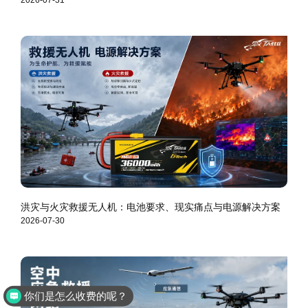
2026-07-31
洪灾与火灾救援无人机：电池要求、现实痛点与电源解决方案
2026-07-30
你们是怎么收费的呢？