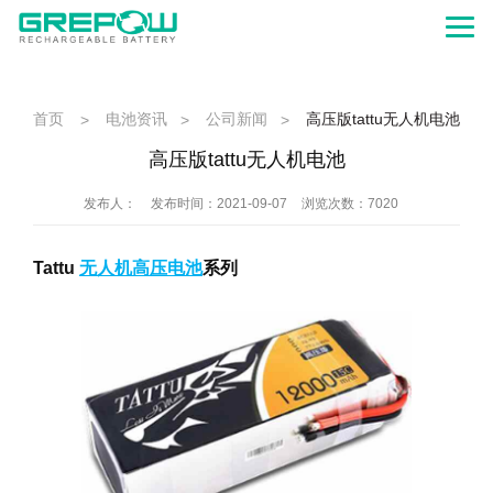
首页
电池资讯
公司新闻
高压版tattu无人机电池
>
>
>
高压版tattu无人机电池
发布人：
发布时间：2021-09-07
浏览次数：7020
Tattu
无人机高压电池
系列