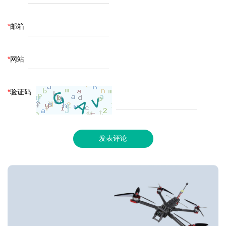
*
邮箱
*
网站
*
验证码
发表评论