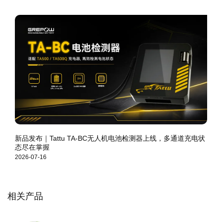
新品发布｜Tattu TA-BC无人机电池检测器上线，多通道充电状
态尽在掌握
2026-07-16
相关产品