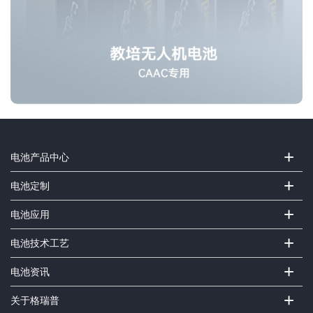
+
电池产品中心
+
电池定制
+
电池应用
+
电池技术工艺
+
电池资讯
+
关于格瑞普