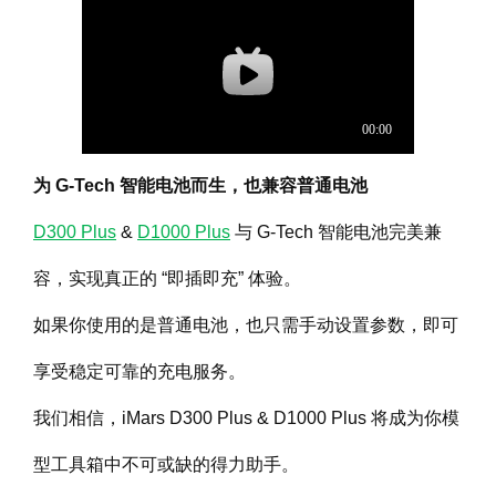
为 G-Tech 智能电池而生，也兼容普通电池
D300 Plus
&
D1000 Plus
与 G-Tech 智能电池完美兼
容，实现真正的 “即插即充” 体验。
如果你使用的是普通电池，也只需手动设置参数，即可
享受稳定可靠的充电服务。
我们相信，iMars D300 Plus & D1000 Plus 将成为你模
型工具箱中不可或缺的得力助手。