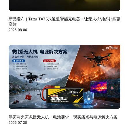
新品发布 | Tattu TA75八通道智能充电器，让无人机训练补能更
高效
2026-08-06
洪灾与火灾救援无人机：电池要求、现实痛点与电源解决方案
2026-07-30