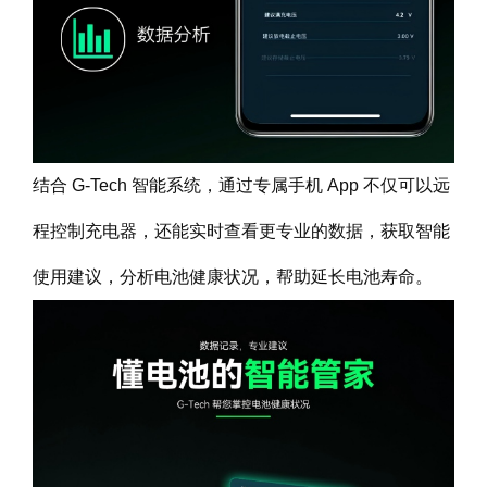
结合 G-Tech 智能系统，通过专属手机 App 不仅可以远
程控制充电器，还能实时查看更专业的数据，获取智能
使用建议，分析电池健康状况，帮助延长电池寿命。