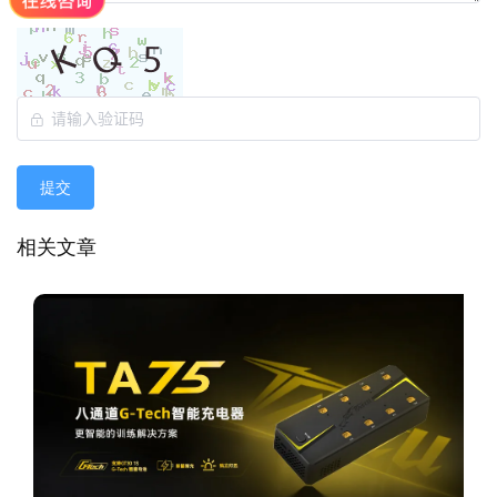
提交
相关文章