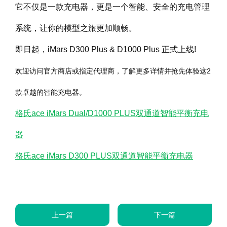
它不仅是一款充电器，更是一个智能、安全的充电管理
系统，让你的模型之旅更加顺畅。
即日起，iMars D300 Plus & D1000 Plus 正式上线!
欢迎访问官方商店或指定代理商，了解更多详情并抢先体验这2
款卓越的智能充电器。
格氏ace iMars Dual/D1000 PLUS双通道智能平衡充电
器
格氏ace iMars D300 PLUS双通道智能平衡充电器
上一篇
下一篇