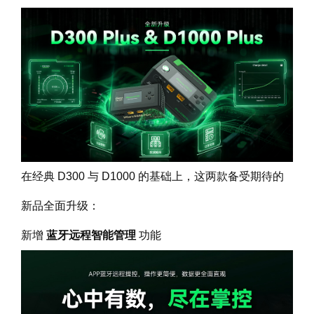
在经典 D300 与 D1000 的基础上，这两款备受期待的
新品全面升级：
新增
蓝牙远程智能管理
功能