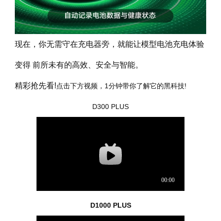
现在，你无需守在充电器旁，就能让模型电池充电体验
变得 前所未有的高效、安全与智能。
精彩抢先看!
点击下方视频，1分钟带你了解它的黑科技!
D300 PLUS
D1000 PLUS