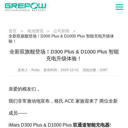
首页
电池资讯
公司新闻
>
>
>
全新双旗舰登场！D300 Plus & D1000 Plus 智能充电升级体
验！
全新双旗舰登场！D300 Plus & D1000 Plus 智能
充电升级体验！
发布人：Ruby
发布时间：2025-12-01
浏览次数：2097
亲爱的模友们，
我们非常激动地宣布，格氏 ACE 家族迎来了 两位全新
成员——
iMars D300 Plus & D1000 Plus
双通道智能充电器
!