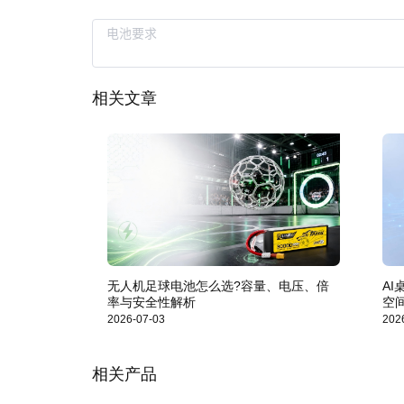
相关文章
无人机足球电池怎么选?容量、电压、倍
A
率与安全性解析
空
2026-07-03
202
相关产品