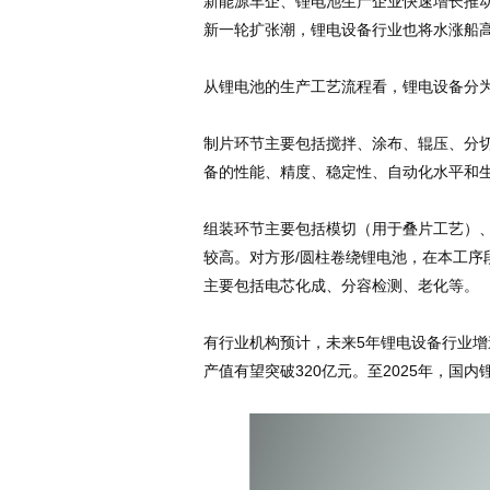
新能源车企、锂电池生产企业快速增长推
新一轮扩张潮，锂电设备行业也将水涨船
从锂电池的生产工艺流程看，锂电设备分
制片环节主要包括搅拌、涂布、辊压、分切
备的性能、精度、稳定性、自动化水平和
组装环节主要包括模切（用于叠片工艺）、
较高。对方形/圆柱卷绕锂电池，在本工序
主要包括电芯化成、分容检测、老化等。
有行业机构预计，未来5年锂电设备行业增速
产值有望突破320亿元。至2025年，国内