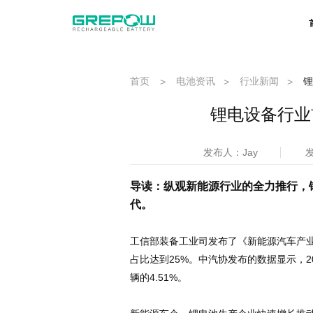
首页
电池资讯
行业新闻
锂
>
>
>
锂电设备行业
发布人：Jay
发
导读：纵观新能源行业的全力推行，
代。
工信部装备工业司发布了《新能源汽车产业发
占比达到25%。中汽协发布的数据显示，201
辆的4.51%。