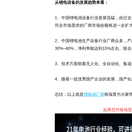
从锂电设备的发展趋势来看：
1、中国锂电池设备行业发展迅猛，由过去
符合市场需求的厂商市场份额将进一步扩
2、中国锂电池生产设备行业厂商众多，
30%~40%，净利率能达到15%左右。
3、技术方面朝着无人化、全自动化、集
4、随着一批优秀国产企业的发展，国产化
总结：以上就是
锂电池厂商
格瑞普为大家
如果您对格瑞普