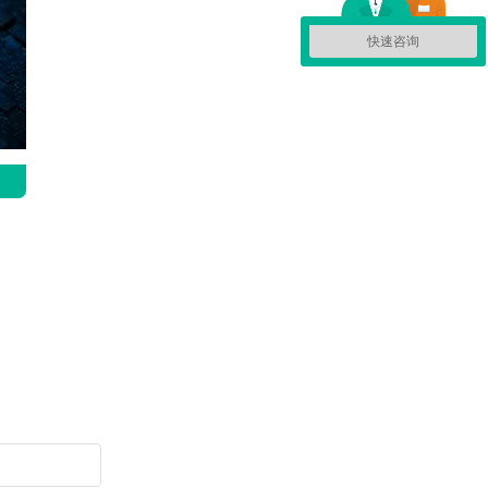
快速咨询
篇