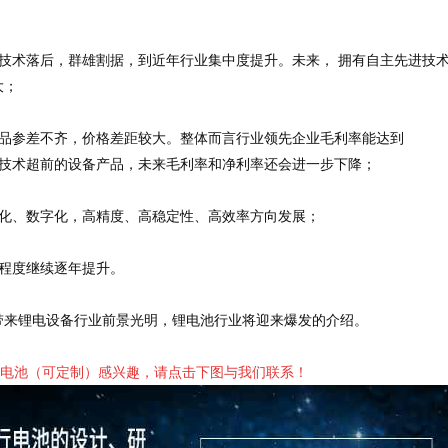
技术落后，群雄割据，到近年行业集中度提升。未来， 拥有自主先进技
大；
产品参差不齐，价格差距较大。整体而言行业领先企业毛利率能达到
除去技术超前的设备产品，未来毛利率和净利率还会进一步下降；
成化、数字化，高精度、高稳定性、高效率方向发展；
程度继续逐年提升。
带来锂电设备行业前景光明，锂电池行业将迎来爆发的介绍。
电池（可定制）感兴趣，请点击下图与我们联系！