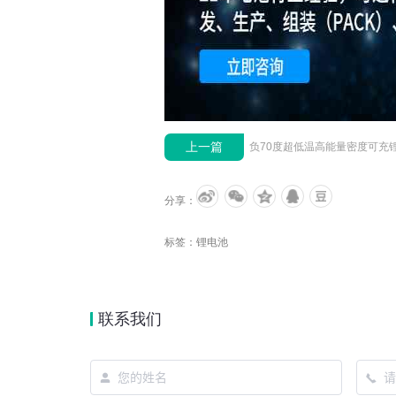
上一篇
分享：
标签：
锂电池
联系我们