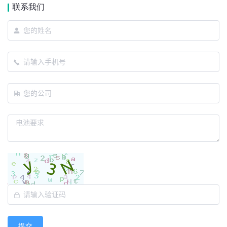
联系我们
提交