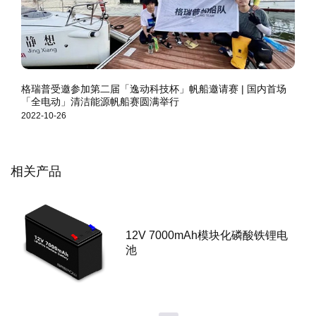
格瑞普受邀参加第二届「逸动科技杯」帆船邀请赛 | 国内首场
「全电动」清洁能源帆船赛圆满举行
2022-10-26
相关产品
12V 7000mAh模块化磷酸铁锂电
池