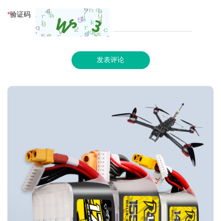
*
验证码
发表评论