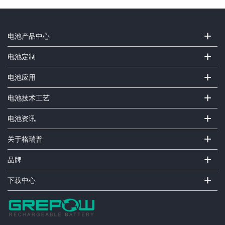
+
电池产品中心
+
电池定制
+
电池应用
+
电池技术工艺
+
电池资讯
+
关于格瑞普
+
品牌
+
下载中心