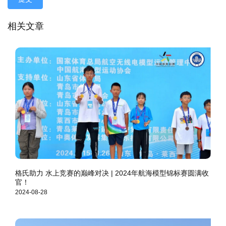
相关文章
格氏助力 水上竞赛的巅峰对决 | 2024年航海模型锦标赛圆满收
官！
2024-08-28