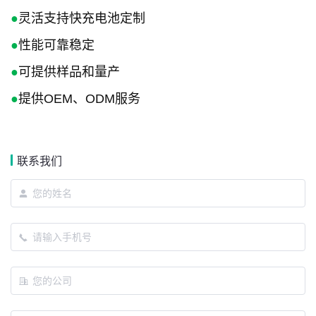
●
灵活支持快充电池定制
●
性能可靠稳定
●
可提供样品和量产
●
提供OEM、ODM服务
联系我们