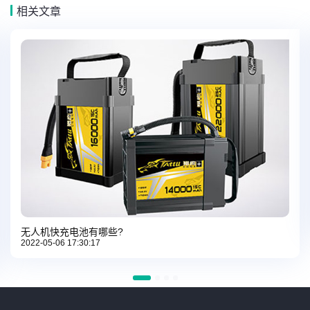
相关文章
无人机快充电池有哪些?
2022-05-06 17:30:17