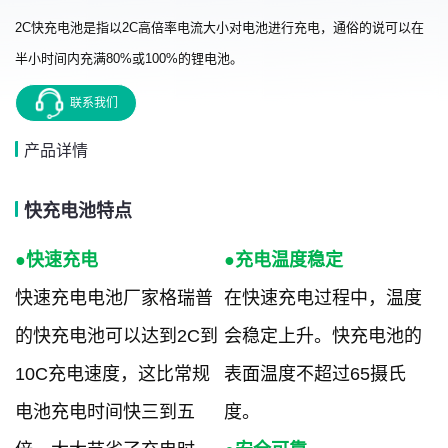
2C快充电池是指以2C高倍率电流大小对电池进行充电，通俗的说可以在
半小时间内充满80%或100%的锂电池。
联系我们
产品详情
快充电池特点
●快速充电
●充电温度稳定
快速充电电池厂家格瑞普
在快速充电过程中，温度
的快充电池可以达到2C到
会稳定上升。快充电池的
10C充电速度，这比常规
表面温度不超过65摄氏
电池充电时间快三到五
度。