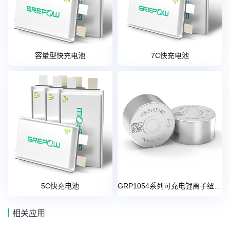
容量型快充电池
7C快充电池
5C快充电池
GRP1054系列可充电锂离子纽扣电池
相关应用