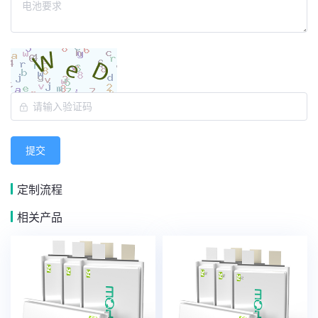
提交
定制流程
相关产品