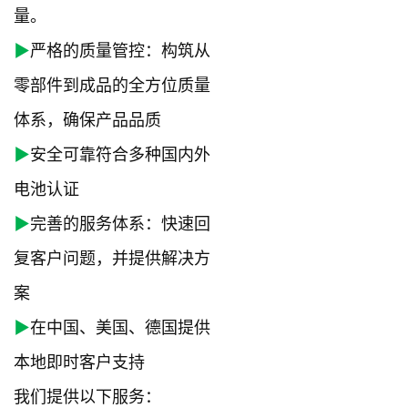
量。
▶
严格的质量管控：构筑从
零部件到成品的全方位质量
体系，确保产品品质
▶
安全可靠符合多种国内外
电池认证
▶
完善的服务体系：快速回
复客户问题，并提供解决方
案
▶
在中国、美国、德国提供
本地即时客户支持
我们提供以下服务：