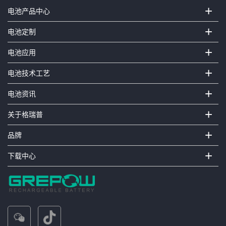
+
电池产品中心
+
电池定制
+
电池应用
+
电池技术工艺
+
电池资讯
+
关于格瑞普
+
品牌
+
下载中心