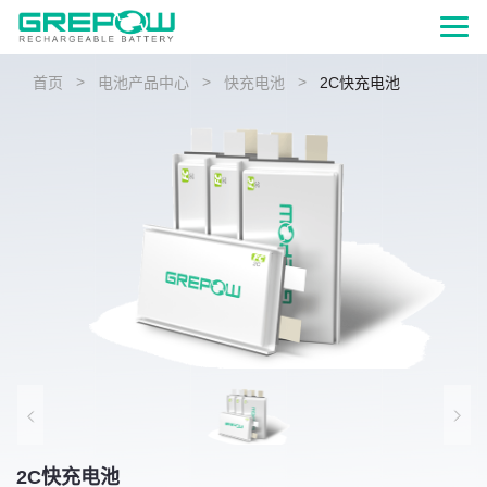
>
>
>
首页
电池产品中心
快充电池
2C快充电池
2C快充电池