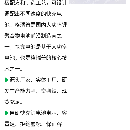
极配方和制造工艺，可设计
调配出不同速度的快充电
池。格瑞普是国内大功率锂
聚合物电池前沿制造商之
一，快充电池是基于大功率
电池，也是格瑞普的核心技
术之一。
▶
源头厂家、实体工厂、研
发生产能力强、交期短、现
货充足。
▶
自研快充锂电池电芯、容
量足、拒绝虚标、保证容