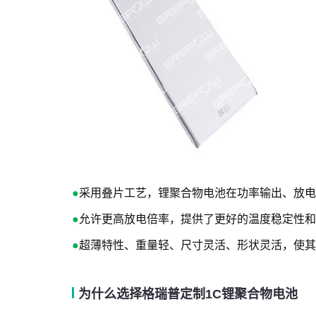
●
采用叠片工艺，锂聚合物电池在功率输出、放电
●
允许更高放电倍率，提供了更好的温度稳定性和
●
超薄特性、重量轻、尺寸灵活、形状灵活，使其
为什么选择格瑞普定制1C锂聚合物电池