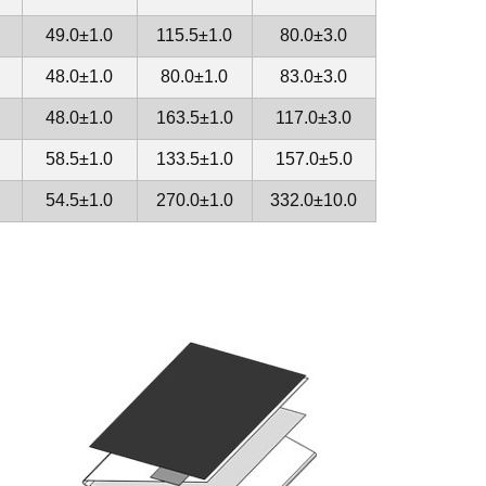
49.0±1.0
115.5±1.0
80.0±3.0
48.0±1.0
80.0±1.0
83.0±3.0
48.0±1.0
163.5±1.0
117.0±3.0
58.5±1.0
133.5±1.0
157.0±5.0
54.5±1.0
270.0±1.0
332.0±10.0