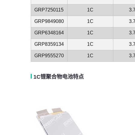
GRP7250115
1C
3.
GRP9849080
1C
3.
GRP6348164
1C
3.
GRP8359134
1C
3.
GRP9555270
1C
3.
1C锂聚合物电池特点