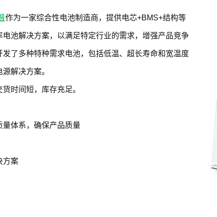
普
作为一家综合性电池制造商，提供电芯+BMS+结构等
率电池解决方案，以满足特定行业的需求，增强产品竞争
开发了多种特种需求电池，包括低温、超长寿命和宽温度
电源解决方案。
交货时间短，库存充足。
质量体系，确保产品质量
决方案