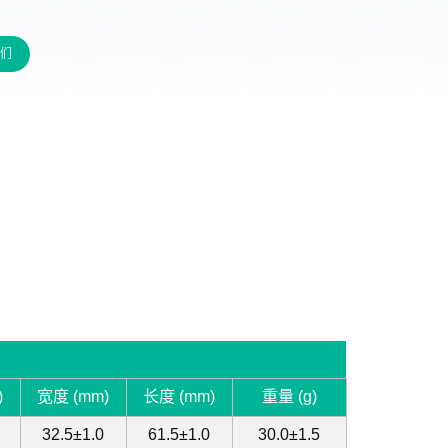
们
)
宽度 (mm)
长度 (mm)
重量 (g)
32.5±1.0
61.5±1.0
30.0±1.5