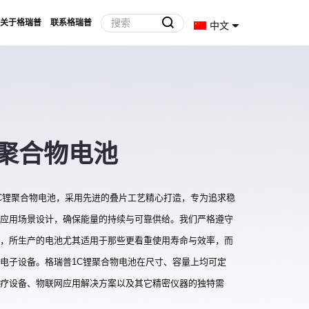
关于格瑞普
联系格瑞普
中文
锂聚合物电池
C锂聚合物电池，采用先进的叠片工艺精心打造，专为追求稳
应用场景设计，确保能量的持续与可靠供给。我们严格遵守
，所生产的电池尤其适用于那些更看重使用寿命与效率，而
电子设备。格瑞普1C锂聚合物电池在尺寸、容量上均可定
疗设备、物联网应用解决方案以及其它精密仪器的独特需