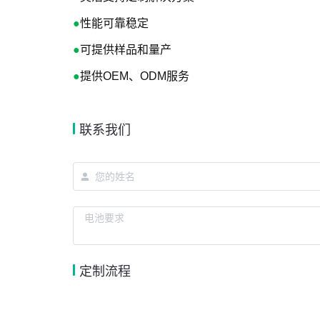
●
性能可靠稳定
●
可提供样品和量产
●
提供OEM、ODM服务
联系我们
定制流程