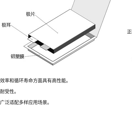
效率和循环寿命方面具有高性能。
耐受性。
广泛适配多样应用场景。