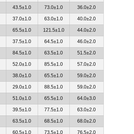
43.5±1.0
73.0±1.0
36.0±2.0
37.0±1.0
63.0±1.0
40.0±2.0
65.5±1.0
121.5±1.0
44.0±2.0
37.5±1.0
64.5±1.0
46.0±2.0
84.5±1.0
63.5±1.0
51.5±2.0
52.0±1.0
85.5±1.0
57.0±2.0
38.0±1.0
65.5±1.0
59.0±2.0
29.0±1.0
88.5±1.0
59.0±2.0
51.0±1.0
65.5±1.0
64.0±3.0
39.5±1.0
77.5±1.0
63.0±2.0
63.5±1.0
68.5±1.0
68.0±2.0
60.5±1.0
73.5±1.0
76.5±2.0