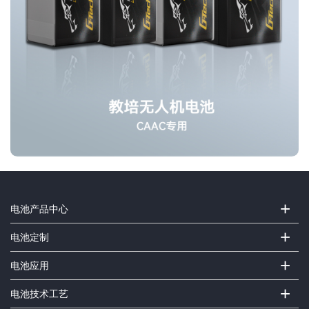
+
电池产品中心
+
电池定制
+
电池应用
+
电池技术工艺