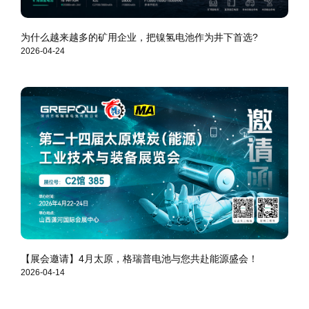
为什么越来越多的矿用企业，把镍氢电池作为井下首选?
2026-04-24
【展会邀请】4月太原，格瑞普电池与您共赴能源盛会！
2026-04-14