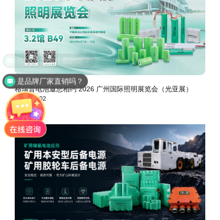
是品牌厂家直销吗？
格瑞普电池邀您相约 2026 广州国际照明展览会（光亚展）
2026-06-02