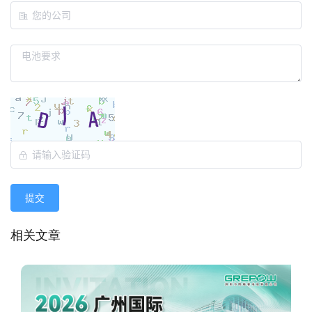
提交
相关文章