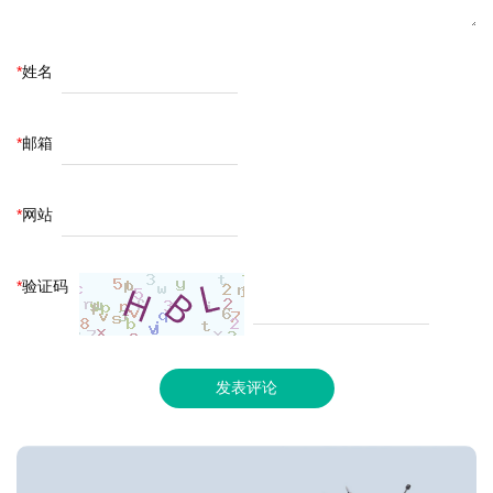
*
姓名
*
邮箱
*
网站
*
验证码
发表评论