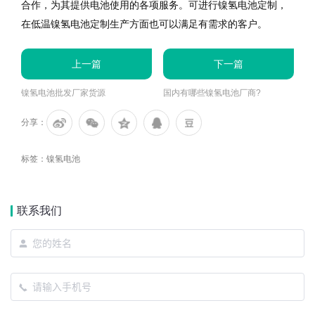
合作，为其提供电池使用的各项服务。可进行镍氢电池定制，
在低温镍氢电池定制生产方面也可以满足有需求的客户。
上一篇
下一篇
镍氢电池批发厂家货源
国内有哪些镍氢电池厂商?
分享：
标签：
镍氢电池
联系我们