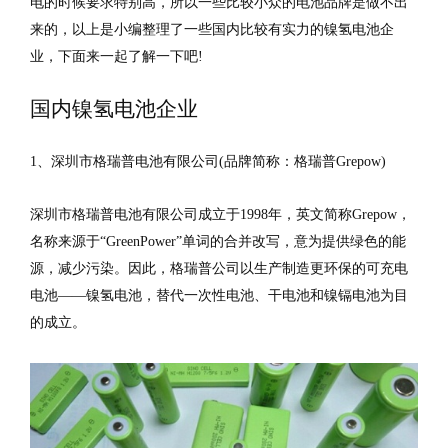
电的时候要求特别高，所以一些比较小众的电池品牌是做不出
来的，以上是小编整理了一些国内比较有实力的镍氢电池企
业，下面来一起了解一下吧!
国内镍氢电池企业
1、深圳市格瑞普电池有限公司(品牌简称：格瑞普Grepow)
深圳市格瑞普电池有限公司成立于1998年，英文简称Grepow，
名称来源于“GreenPower”单词的合并改写，意为提供绿色的能
源，减少污染。因此，格瑞普公司以生产制造更环保的可充电
电池——镍氢电池，替代一次性电池、干电池和镍镉电池为目
的成立。