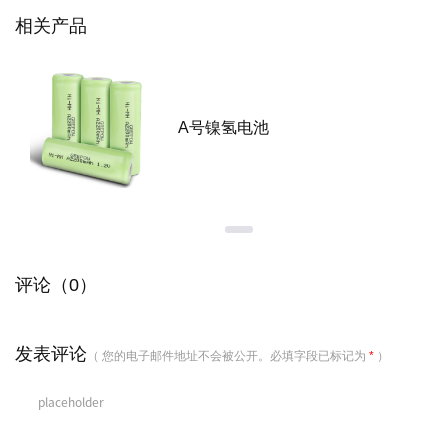
相关产品
AAA型7号镍氢电池
评论（0）
发表评论
（ 您的电子邮件地址不会被公开。必填字段已标记为
*
）