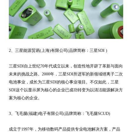
2、三星能源贸易(上海)有限公司(品牌简称：三星SDI )
三星SDI自上世纪70年代成立以来，创造性地开辟了革新与面向
未来的挑战之路。2000年，三星SDI所进军的新领域锂离子二次
电池事业，成长为三星SDI的核心事业项目。不仅如此，三星
SDI这个以显示屏为核心的企业已成功转变为以清洁能源解决方
案为核心的企业。
3、飞毛腿(福建)电子有限公司(品牌简称：飞毛腿SCUD)
成立于1997年，为移动数码产品提供专业电池解决方案，产品