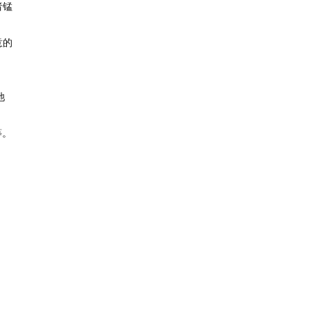
者锰
意的
池
等。