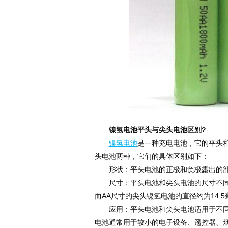
镍氢电池平头与尖头电池区别?
镍氢电池
是一种充电电池，它的平头
头电池两种，它们的具体区别如下：
形状：平头电池的正极和负极露出的部分
尺寸：平头电池和尖头电池的尺寸不同。例
而AA尺寸的尖头镍氢电池的直径约为14.5
应用：平头电池和尖头电池适用于不同的
电池通常用于较小的电子设备、遥控器、