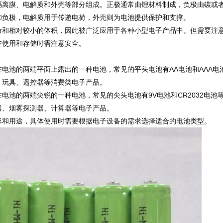
膜、电解质和外壳等部分组成。正极通常由锂材料制成，负极由碳或
和负极，电解质用于传递电荷，外壳则为电池提供保护和支撑。
相对较小的体积，因此被广泛应用于各种小型电子产品中。但需要注
在使用和存储时需注意安全。
池的两端平面上露出的一种电池，常见的平头电池有AA电池和AAA电
、玩具、遥控器等消费类电子产品。
的两端尖锐的一种电池，常见的尖头电池有9V电池和CR2032电池
器、烟雾探测器、计算器等电子产品。
和用途，具体使用时需要根据电子设备的需求选择适合的电池类型。