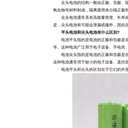
尖头电池的结构一般由正极、负极、隔离
氧化物等材料制成，隔离膜用来分隔正极
尖头电池通常具有高能量密度、长寿命和
是，尖头电池有可能会泄漏或爆炸，因此
平头电池和尖头电池有什么区别?
电池平头指的是电池的正极和负极是在电
等。这种电池广泛用于电子设备、手电筒
电池尖头指的是电池的正极和负极是在电池
这种电池通常用于较小的电子设备、遥控
电池平头和尖头的区别在于它们的外形