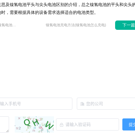
及镍氢电池平头与尖头电池区别的介绍，总之镍氢电池的平头和尖头
池时，需要根据具体的设备需求选择适合的电池类型。
下一
什么是高倍率镍氢电池,高倍率镍氢电池的优缺点有哪些(高倍率动力镍氢电池是什么意思,有什么优缺点)
镍氢电池充电方法(镍氢电池怎么充电)
提