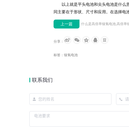
以上就是平头电池和尖头电池是什么意思
同主要在于形状、尺寸和应用。在选择电
上一篇
分享：
标签：
镍氢电池
联系我们