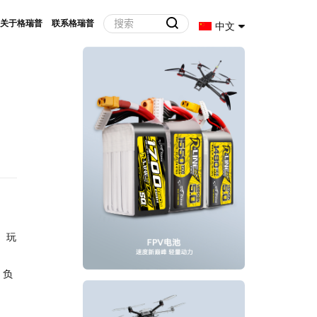
关于格瑞普
联系格瑞普
中文
、
、玩
，负