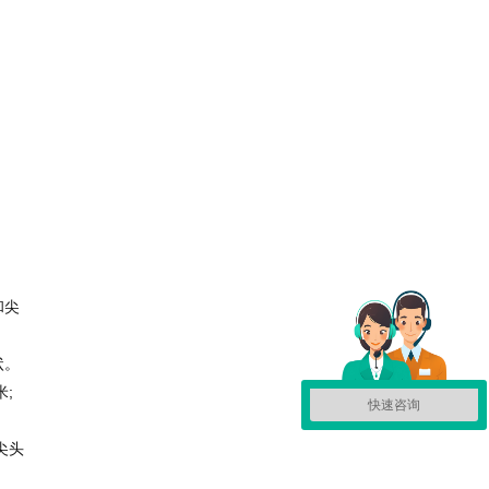
和尖
状。
;
快速咨询
尖头