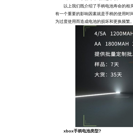
以上我们既介绍了手柄电池寿命的相关因
有一个重要的影响因素就是手柄的使用时间
为过度使用而造成电池的损坏和更换频繁
xbox手柄电池类型?