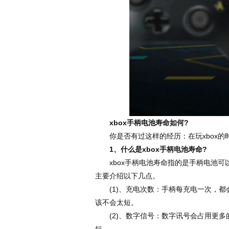
xbox手柄电池寿命如何?
你是否有过这样的经历：在玩xbox的
1、什么是xbox手柄电池寿命?
xbox手柄电池寿命指的是手柄电池可
主要介绍以下几点。
(1)、充电次数：手柄每充电一次，都会
该不会太短。
(2)、数字信号：数字讯号会占用更多的
短。