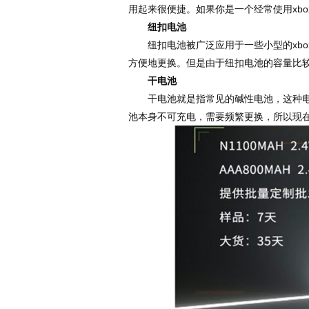
用起来很便捷。如果你是一个经常使用xb
纽扣电池
纽扣电池被广泛应用于一些小型的xbo
方便地更换。但是由于纽扣电池的容量比
干电池
干电池就是指常见的碱性电池，这种电池
池本身不可充电，需要频繁更换，所以现在