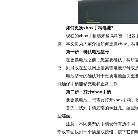
如何更换xbox手柄电池?
现在的xbox手柄越来越高科技，很多
换。本文将为大家介绍如何更换xbox手柄
第一步：确认电池型号
在更换电池之前，您需要确认手柄所需的
书，则可以在互联网上搜索该电池型号或
电池型号的确认对于更换电池至关重要，
能确保手柄能够充电和正常工作。
第二步：打开xbox手柄
要更换电池，您需要打开xbox手柄。
首先，找到手柄底部的螺丝孔。这些螺丝
些螺丝。
注意，不同类型的手柄设计有所不同，一
部或背面找到一个插座或按钮，按下它们