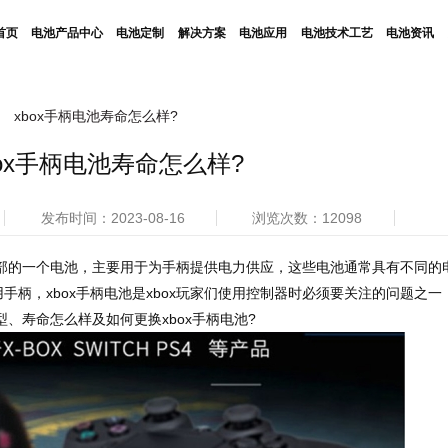
首页
电池产品中心
电池定制
解决方案
电池应用
电池技术工艺
电池资讯
xbox手柄电池寿命怎么样?
box手柄电池寿命怎么样?
发布时间：2023-08-16
浏览次数：12098
内部的一个电池，主要用于为手柄提供电力供应，这些电池通常具有不同的
柄，xbox手柄电池是xbox玩家们使用控制器时必须要关注的问题之一
类型、寿命怎么样及如何更换xbox手柄电池?