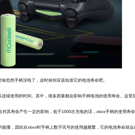
时候忽然手柄没电了，这时候你应该知道它的电池寿命吧。
以连续使用的时间。其中，很多因素都会影响手柄电池的使用寿命。这里
对其寿命产生一定的影响，低于1000次充电的话，xbox手柄的使用寿
能量，因此在xbox时手柄上数字讯号的使用越频繁，它的电池寿命就会