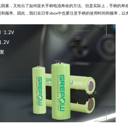
素，又给出了如何延长手柄电池寿命的方法。但是实际上，手柄的寿
和频率。因此，我们在日常xbox中也要注意手柄的使用时间和频率，以
。