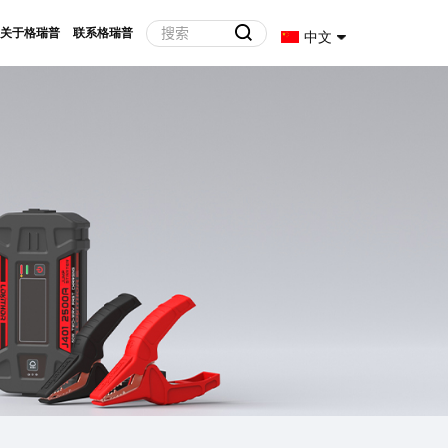
关于格瑞普
联系格瑞普
中文