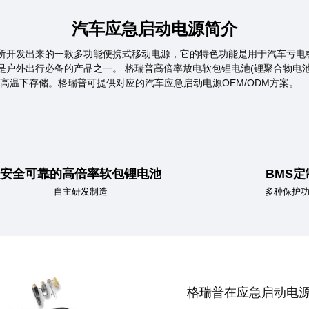
汽车应急启动电源简介
所开发出来的一款多功能便携式移动电源，它的特色功能是用于汽车亏电
户外出行必备的产品之一。 格瑞普高倍率放电软包锂电池(锂聚合物电池
℃的高温下存储。格瑞普可提供对应的汽车应急启动电源OEM/ODM方案。
安全可靠的高倍率软包锂电池
BMS定
自主研发制造
多种保护
格瑞普在应急启动电源