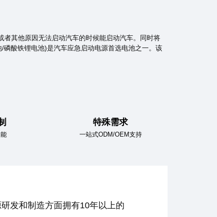
或者其他原因无法启动汽车的时候能启动汽车。同时将
/磷酸铁锂电池)是汽车应急启动电源首选电池之一。该
制
特殊需求
功能
一站式ODM/OEM支持
研发和制造方面拥有10年以上的