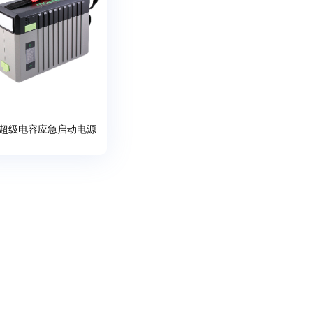
V超级电容应急启动电源