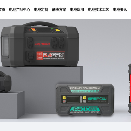
首页
电池产品中心
电池定制
解决方案
电池应用
电池技术工艺
电池资讯