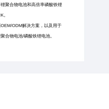
率锂聚合物电池和高倍率磷酸铁锂
CK。
OEM/ODM解决方案，以及用于
聚合物电池/磷酸铁锂电池。