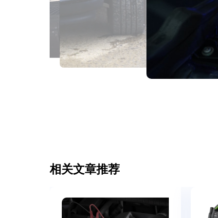
相关文章推荐