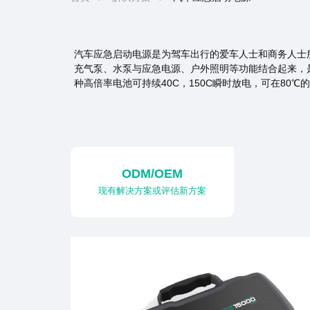
汽车应急启动电源是为驾车出行的爱车人士和商务人士
充气泵、水泵与应急电源、户外照明等功能结合起来，是
种高倍率电池可持续40C，150C瞬时放电，可在80
ODM/OEM
现有解决方案或评估新方案