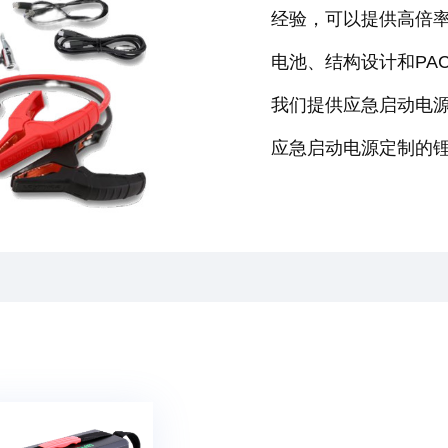
经验，可以提供高倍
电池、结构设计和PA
我们提供应急启动电源
应急启动电源定制的锂