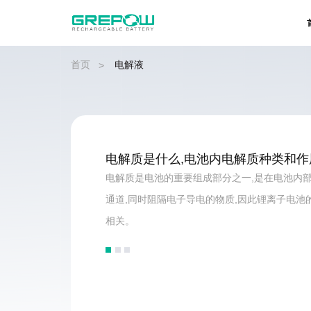
首页
电解液
>
电解质是什么,电池内电解质种类和作
电解质是电池的重要组成部分之一,是在电池内
通道,同时阻隔电子导电的物质,因此锂离子电
相关。