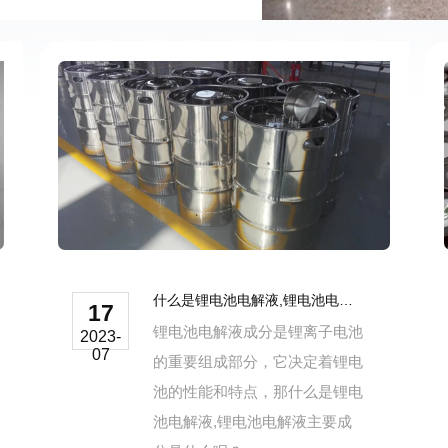
什么是锂电池电解液,锂电池电解液主要成分是什么？.
17
锂电池电解液成分是锂离子电池
2023-
07
的重要组成部分，它决定着锂电
池的性能和特点，那什么是锂电
池电解液,锂电池电解液主要成