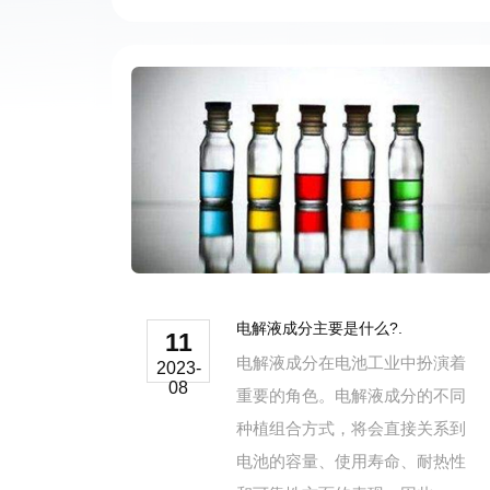
电解液成分主要是什么?.
11
电解液成分在电池工业中扮演着
2023-
08
重要的角色。电解液成分的不同
种植组合方式，将会直接关系到
电池的容量、使用寿命、耐热性