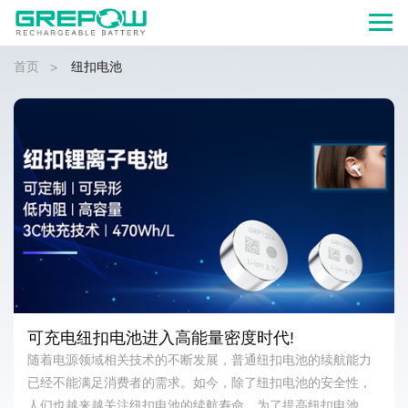
首页
纽扣电池
>
可充电纽扣电池进入高能量密度时代!
随着电源领域相关技术的不断发展，普通纽扣电池的续航能力
已经不能满足消费者的需求。如今，除了纽扣电池的安全性，
人们也越来越关注纽扣电池的续航寿命。为了提高纽扣电池寿