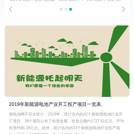
对锂亚电池不是很了
电池优缺点及应用领
2019年新能源电池产业开工投产项目一览表.
据电池网不完全统计，2019年，统计在内的42个新能源电池行业开
工项目，39个项目公布了投资金额，投资总额约1727.61亿元，平均
投资约86.38亿元。此外，统计在内的33个新能源电池行业投产项