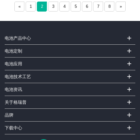
«
1
2
3
4
5
6
7
8
»
+
电池产品中心
+
电池定制
+
电池应用
+
电池技术工艺
+
电池资讯
+
关于格瑞普
+
品牌
+
下载中心