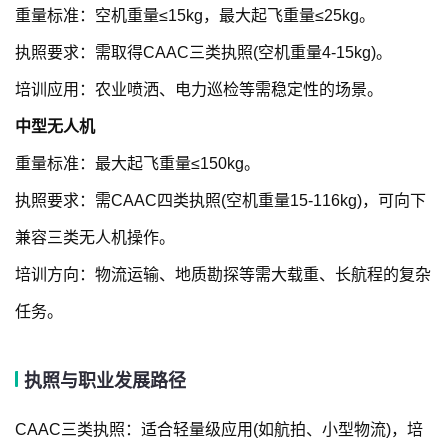
重量标准：空机重量≤15kg，最大起飞重量≤25kg。
执照要求：需取得CAAC三类执照(空机重量4-15kg)。
培训应用：农业喷洒、电力巡检等需稳定性的场景。
中型无人机
重量标准：最大起飞重量≤150kg。
执照要求：需CAAC四类执照(空机重量15-116kg)，可向下
兼容三类无人机操作。
培训方向：物流运输、地质勘探等需大载重、长航程的复杂
任务。
执照与职业发展路径
CAAC三类执照：适合轻量级应用(如航拍、小型物流)，培