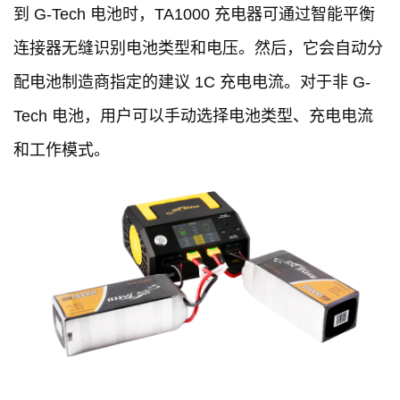
到 G-Tech 电池时，TA1000 充电器可通过智能平衡
连接器无缝识别电池类型和电压。然后，它会自动分
配电池制造商指定的建议 1C 充电电流。对于非 G-
Tech 电池，用户可以手动选择电池类型、充电电流
和工作模式。