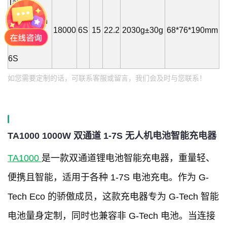
Tattu
18000mAh
18000
6S
15
22.2
2030g±30g
68*76*190mm
15C 22.2V
6S
如您需要定制的话，可联系客服或留言，我们会及时与您联系！
TA1000 1000W 双通道 1-7S 无人机电池智能充电器
TA1000
是一款双通道锂电池智能充电器，重量轻、
便携且智能，适用于各种 1-7S 电池充电。作为 G-
Tech Eco 的骄傲成员，这款充电器专为 G-Tech 智能
电池量身定制，同时也兼容非 G-Tech 电池。当连接