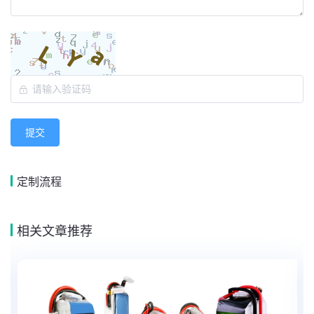
提交
定制流程
相关文章推荐