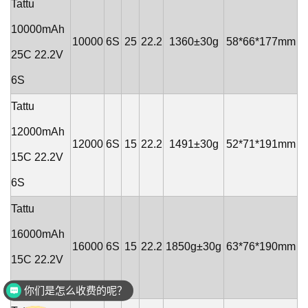
Tattu
10000mAh
10000
6S
25
22.2
1360±30g
58*66*177mm
25C 22.2V
6S
Tattu
12000mAh
12000
6S
15
22.2
1491±30g
52*71*191mm
15C 22.2V
6S
Tattu
16000mAh
16000
6S
15
22.2
1850g±30g
63*76*190mm
15C 22.2V
你们是怎么收费的呢？
6S
是品牌厂家直销吗？