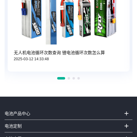
无人机电池循环次数查询 锂电池循环次数怎么算
2025-03-12 14:33:48
+
电池产品中心
+
电池定制