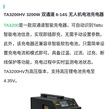
TA3200HV 3200W 双通道 6-14S 无人机电池充电器
TA3200
是一款双通道智能充电器，可自动识别Tattu
智能电池信息，实现即插即充，无需手动设置参数。
此外，该充电器还兼容非智能软包电池，只需简单设
置充电电流和模式即可。具备过温、过流、过充、断
线保护等功能，充电过程中实时监测电池状态。
TA3200HV为高压版本，支持高压锂电池充电至
4.35V。