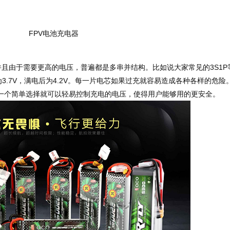
FPV电池充电器
并且由于需要更高的电压，普遍都是多串并结构。比如说大家常见的3S1P
.7V，满电后为4.2V。每一片电芯如果过充就容易造成各种各样的危险
时的一个简单选择就可以轻易控制充电的电压，使得用户能够用的更安全。