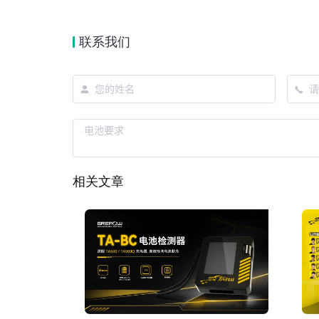
联系我们
相关文章