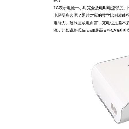
呢？
1C表示电池一小时完全放电时电流强度。比如
电需要多久呢？通过对应的数学比例就能得知
电能力。这只是放电而言，充电也是差不多
流，比如说格氏ImarsⅢ最高支持5A充电