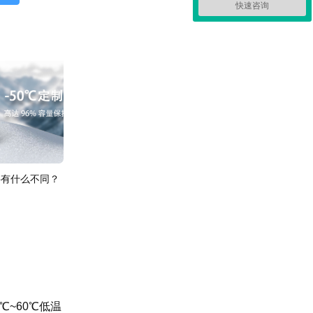
快速咨询
料有什么不同？
0℃~60℃低温