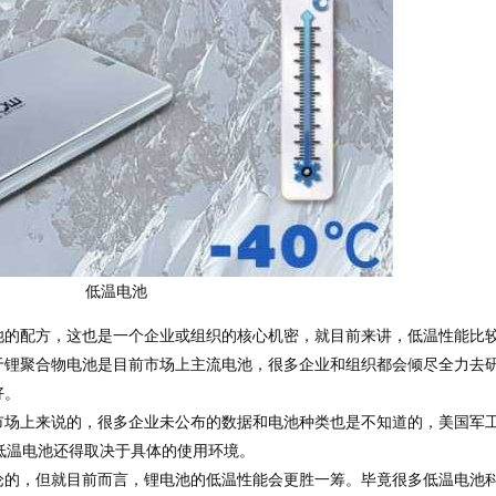
低温电池
池的配方，这也是一个企业或组织的核心机密，就目前来讲，低温性能比
于锂聚合物电池是目前市场上主流电池，很多企业和组织都会倾尽全力去
好。
市场上来说的，很多企业未公布的数据和电池种类也是不知道的，美国军
低温电池还得取决于具体的使用环境。
论的，但就目前而言，锂电池的低温性能会更胜一筹。毕竟很多低温电池