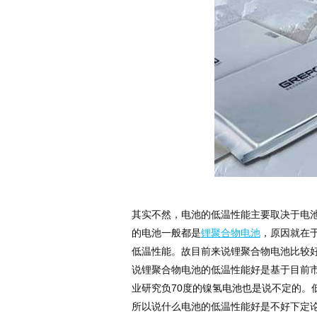
其实不然，电池的低温性能主要取决于电
的电池一般都是
锂聚合物电池
，原因就在
低温性能。故目前来说锂聚合物电池比较
说锂聚合物电池的低温性能好是基于目前
业研究负70度的镍氢电池也是说不定的。
所以说什么电池的低温性能好是不好下定