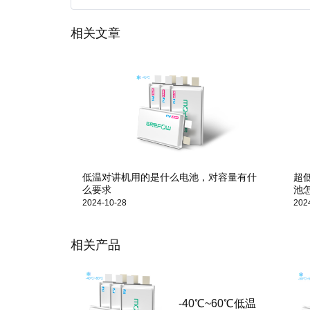
相关文章
低温对讲机用的是什么电池，对容量有什
超
么要求
池
2024-10-28
202
相关产品
-40℃~60℃低温