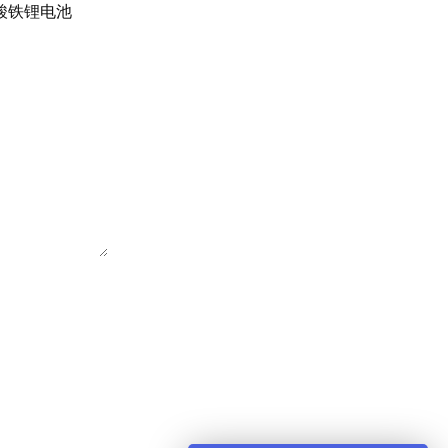
酸铁锂电池