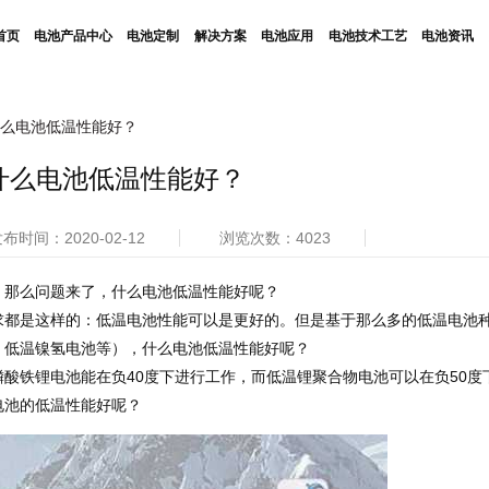
首页
电池产品中心
电池定制
解决方案
电池应用
电池技术工艺
电池资讯
么电池低温性能好？
什么电池低温性能好？
布时间：2020-02-12
浏览次数：4023
，那么问题来了，什么电池低温性能好呢？
求都是这样的：低温电池性能可以是更好的。但是基于那么多的低温电池
、低温镍氢电池等），什么电池低温性能好呢？
酸铁锂电池能在负40度下进行工作，而低温锂聚合物电池可以在负50度
电池的低温性能好呢？