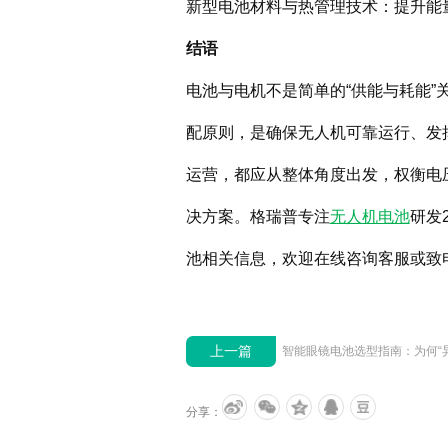
新型电池材料与热管理技术：提升能
结语
电池与电机不是简单的“供能与耗能
配原则，是确保无人机可靠运行、发
运营，都应从整体角度出发，权衡电
决方案。格瑞普专注
无人机电池
研发
池相关信息，欢迎在线咨询客服或致
上一篇
分享：