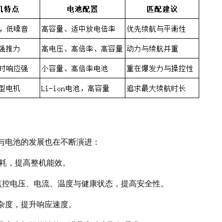
与电池的发展也在不断演进：
流损耗，提高整机能效。
)：实时监控电压、电流、温度与健康状态，提高安全性。
杂度，提升响应速度。