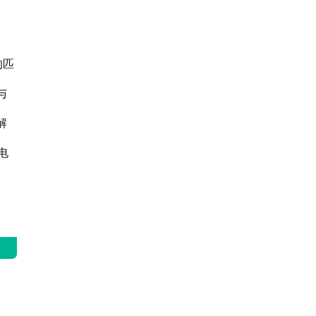
的匹
与
解
电
篇