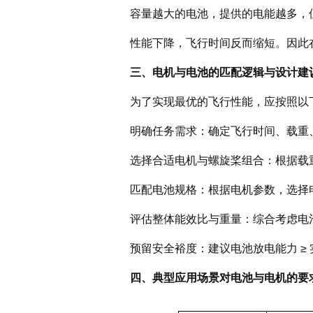
容量越大的电池，提供的电能越多，
性能下降，飞行时间反而缩短。因此
三、电机与电池的匹配逻辑与设计建
为了实现最优的飞行性能，应按照以
明确任务需求：确定飞行时间、载重
选择合适电机与螺旋桨组合：根据载
匹配电池规格：根据电机参数，选择
评估整体能效比与重量：综合考虑电
预留安全裕度：建议电池放电能力 ≥ 实际电
四、典型应用场景对电池与电机的要