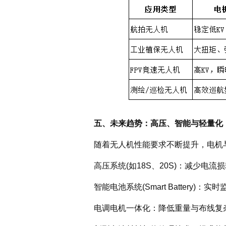
五、未来趋势：高压、智能与轻量化
随着无人机性能要求不断提升，电机
高压系统(如18S、20S)：减少电
智能电池系统(Smart Battery
电调电机一体化：降低重量与布线复