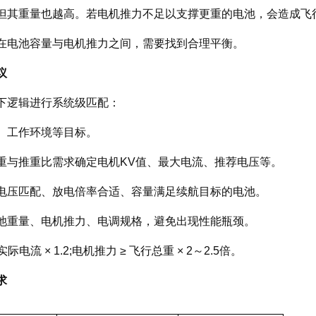
但其重量也越高。若电机推力不足以支撑更重的电池，会造成飞
在电池容量与电机推力之间，需要找到合理平衡。
议
下逻辑进行系统级匹配：
、工作环境等目标。
重与推重比需求确定电机KV值、最大电流、推荐电压等。
电压匹配、放电倍率合适、容量满足续航目标的电池。
池重量、电机推力、电调规格，避免出现性能瓶颈。
流 × 1.2;电机推力 ≥ 飞行总重 × 2～2.5倍。
求