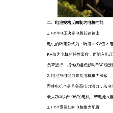
二、电池规格反向制约电机性能
1. 电池电压决定电机转速输出
电机的转速公式为：转速 = KV值 × 
KV值为电机的特性常数，而输入电
负荷运行，损伤绕组或影响ESC稳定
2. 电池放电能力限制电机推力释放
即使电机本身具备高推力潜力，若电
最大功率为500W的电机，若电池只
3. 电池重量影响电机推力配置