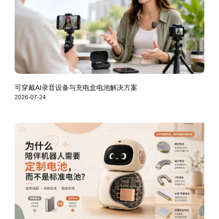
可穿戴AI录音设备与充电盒电池解决方案
2026-07-24