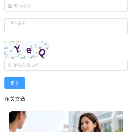
提交
相关文章