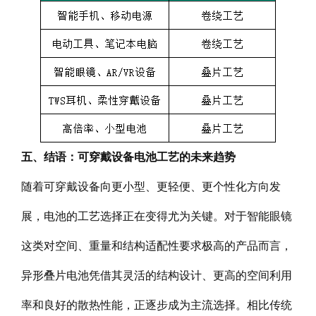
五、结语：可穿戴设备电池工艺的未来趋势
随着可穿戴设备向更小型、更轻便、更个性化方向发
展，电池的工艺选择正在变得尤为关键。对于智能眼镜
这类对空间、重量和结构适配性要求极高的产品而言，
异形叠片电池凭借其灵活的结构设计、更高的空间利用
率和良好的散热性能，正逐步成为主流选择。相比传统