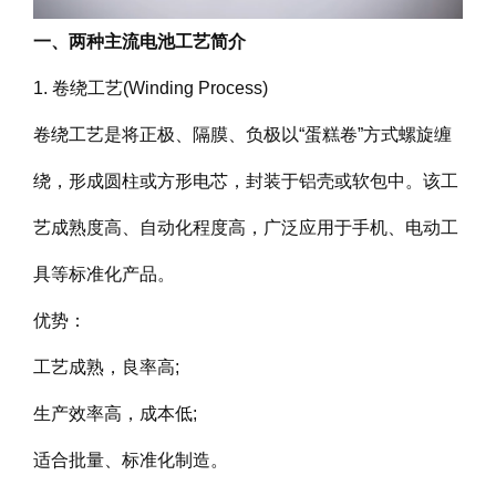
一、两种主流电池工艺简介
1. 卷绕工艺(Winding Process)
卷绕工艺是将正极、隔膜、负极以“蛋糕卷”方式螺旋缠
绕，形成圆柱或方形电芯，封装于铝壳或软包中。该工
艺成熟度高、自动化程度高，广泛应用于手机、电动工
具等标准化产品。
优势：
工艺成熟，良率高;
生产效率高，成本低;
适合批量、标准化制造。