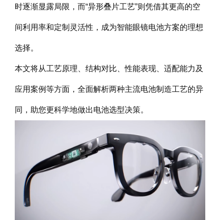
时逐渐显露局限，而“异形叠片工艺”则凭借其更高的空
间利用率和定制灵活性，成为智能眼镜电池方案的理想
选择。
本文将从工艺原理、结构对比、性能表现、适配能力及
应用案例等方面，全面解析两种主流电池制造工艺的异
同，助您更科学地做出电池选型决策。