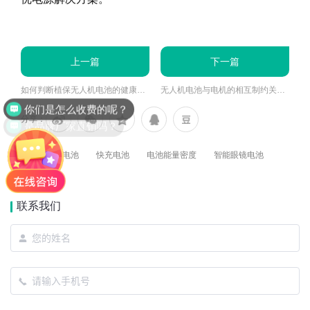
上一篇
下一篇
如何判断植保无人机电池的健康度?
无人机电池与电机的相互制约关系解析
是品牌厂家直销吗？
分享：
标签：
异形电池
快充电池
电池能量密度
智能眼镜电池
联系我们