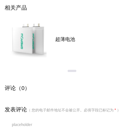
相关产品
超薄电池
评论（0）
发表评论
（ 您的电子邮件地址不会被公开。必填字段已标记为
*
）