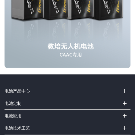
+
电池产品中心
+
电池定制
+
电池应用
+
电池技术工艺