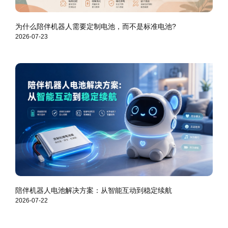
为什么陪伴机器人需要定制电池，而不是标准电池?
2026-07-23
陪伴机器人电池解决方案：从智能互动到稳定续航
2026-07-22