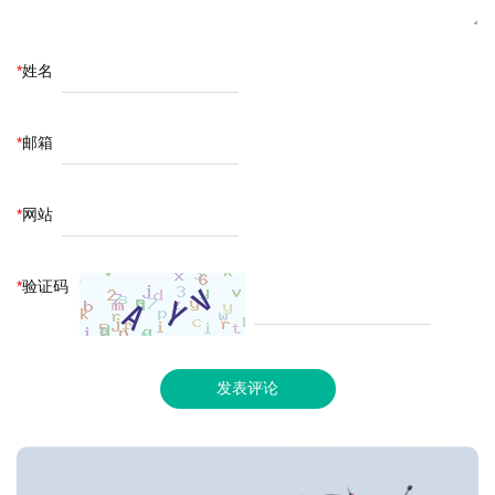
*
姓名
*
邮箱
*
网站
*
验证码
发表评论