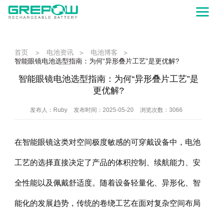
首页
电池资讯
电池博客
>
>
>
智能眼镜电池选型指南：为何“异形叠片工艺”是更优解?
智能眼镜电池选型指南：为何“异形叠片工艺”是
更优解?
发布人：Ruby
发布时间：2025-05-20
浏览次数：3066
在智能眼镜这类对空间极度敏感的可穿戴设备中，电池
工艺的选择直接决定了产品的体积控制、续航能力、安
全性能以及佩戴舒适度。随着设备轻量化、异形化、智
能化的发展趋势，传统的卷绕工艺在面对复杂空间布局