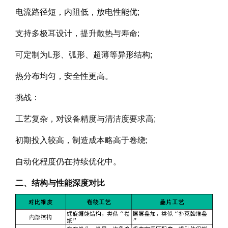
电流路径短，内阻低，放电性能优;
支持多极耳设计，提升散热与寿命;
可定制为L形、弧形、超薄等异形结构;
热分布均匀，安全性更高。
挑战：
工艺复杂，对设备精度与清洁度要求高;
初期投入较高，制造成本略高于卷绕;
自动化程度仍在持续优化中。
二、结构与性能深度对比