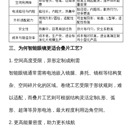
三、为何智能眼镜更适合叠片工艺?
1. 空间高度受限，异形定制成刚需
智能眼镜通常需将电池嵌入镜腿、鼻托、镜框等结构复
杂、空间碎片化的区域。卷绕工艺受限于形状规则，难
以适配，而叠片工艺则可根据结构灵活定制L形、弧
形、超薄等异形电池，最大程度利用边角空间。
2. 更高能量密度，助力更长续航