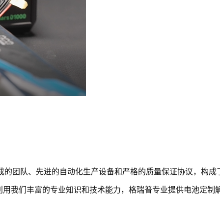
员组成的团队、先进的自动化生产设备和严格的质量保证协议，构成
利用我们丰富的专业知识和技术能力，格瑞普专业提供电池定制