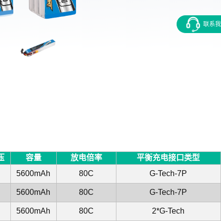
联系我
压
容量
放电倍率
平衡充电接口类型
5600mAh
80C
G-Tech-7P
5600mAh
80C
G-Tech-7P
5600mAh
80C
2*G-Tech