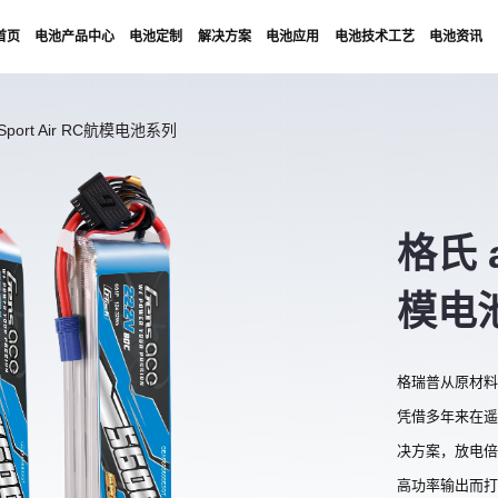
首页
电池产品中心
电池定制
解决方案
电池应用
电池技术工艺
电池资讯
Sport Air RC航模电池系列
格氏 a
模电
格瑞普从原材料
凭借多年来在遥
决方案，放电倍率
高功率输出而打