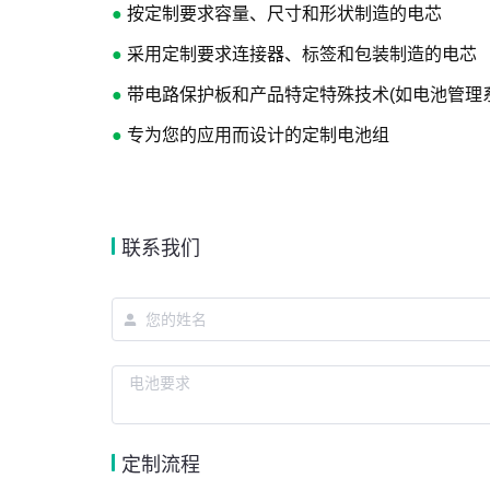
●
按定制要求容量、尺寸和形状制造的电芯
●
采用定制要求连接器、标签和包装制造的电芯
●
带电路保护板和产品特定特殊技术(如电池管理系统 
●
专为您的应用而设计的定制电池组
联系我们
定制流程