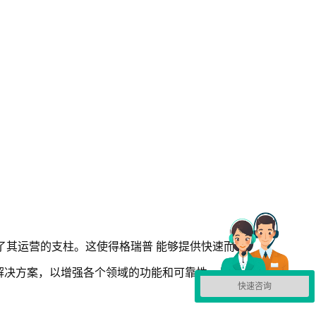
了其运营的支柱。这使得格瑞普 能够提供快速而
解决方案，以增强各个领域的功能和可靠性。具体
快速咨询