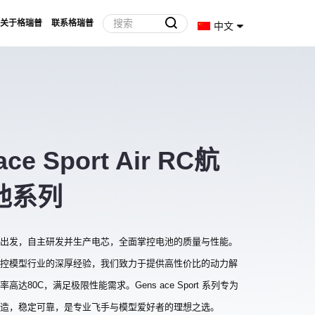
关于格瑞普
联系格瑞普
中文
ce Sport Air RC航
池系列
出发，自主研发并生产电芯，全面掌控电池的质量与性能。
控模型行业的深厚经验，我们致力于提供高性价比的动力解
高达80C，满足极限性能需求。Gens ace Sport 系列专为
造，稳定可靠，是专业飞手与模型爱好者的理想之选。