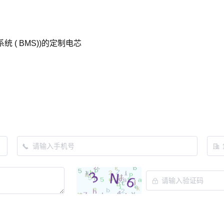
( BMS))的定制电芯