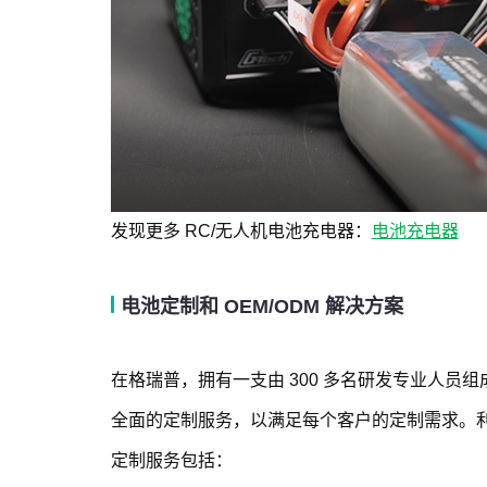
发现更多 RC/无人机电池充电器：
电池充电器
电池定制和 OEM/ODM 解决方案
在格瑞普，拥有一支由 300 多名研发专业人
全面的定制服务，以满足每个客户的定制需求。
定制服务包括：