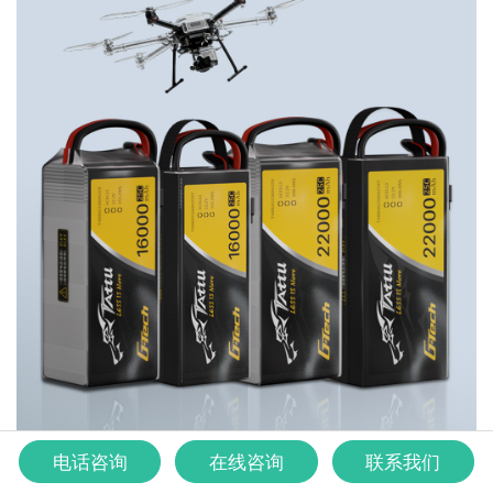
电话咨询
在线咨询
联系我们