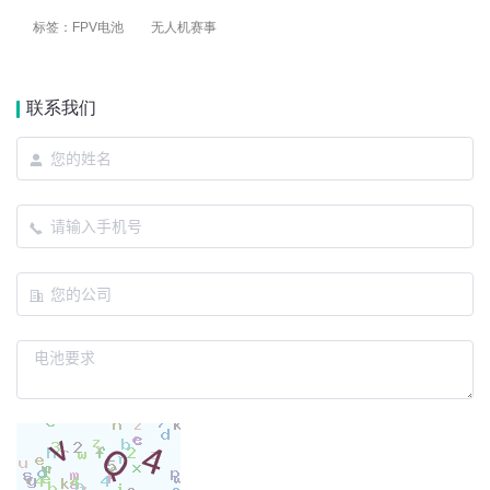
标签：
FPV电池
无人机赛事
联系我们