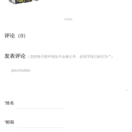
评论（0）
发表评论
（ 您的电子邮件地址不会被公开。必填字段已标记为
*
）
*
姓名
*
邮箱