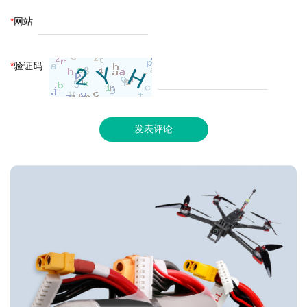
*
网站
*
验证码
发表评论