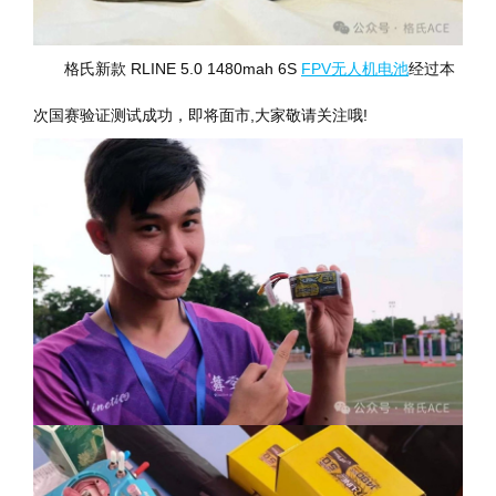
格氏新款 RLINE 5.0 1480mah 6S
FPV无人机电池
经过本
次国赛验证测试成功，即将面市,大家敬请关注哦!