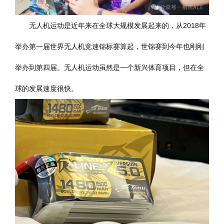
无人机运动是近年来在全球大规模发展起来的，从2018年
举办第一届世界无人机竞速锦标赛算起，世锦赛到今年也刚刚
举办到第四届。无人机运动虽然是一个新兴体育项目，但在全
球的发展速度很快。