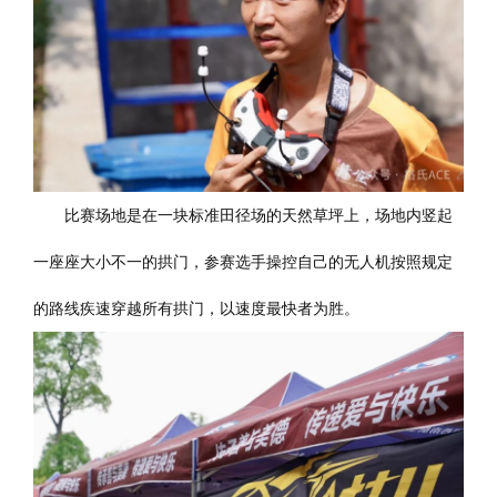
比赛场地是在一块标准田径场的天然草坪上，场地内竖起
一座座大小不一的拱门，参赛选手操控自己的无人机按照规定
的路线疾速穿越所有拱门，以速度最快者为胜。