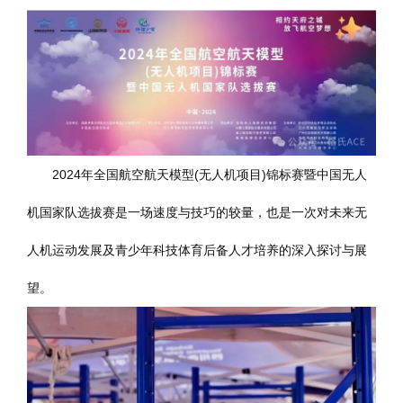
2024年全国航空航天模型(无人机项目)锦标赛暨中国无人
机国家队选拔赛是一场速度与技巧的较量，也是一次对未来无
人机运动发展及青少年科技体育后备人才培养的深入探讨与展
望。