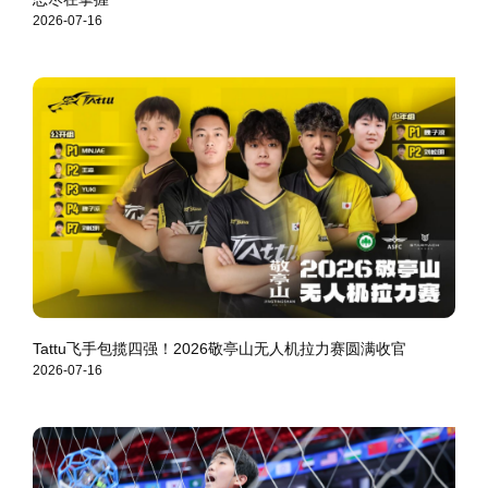
2026-07-16
Tattu飞手包揽四强！2026敬亭山无人机拉力赛圆满收官
2026-07-16