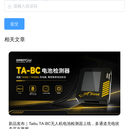
提交
相关文章
新品发布｜Tattu TA-BC无人机电池检测器上线，多通道充电状
态尽在掌握