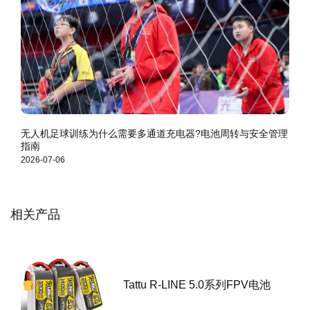
无人机足球训练为什么需要多通道充电器?电池周转与安全管理
指南
2026-07-06
相关产品
Tattu FUNFLY系列 FPV电池