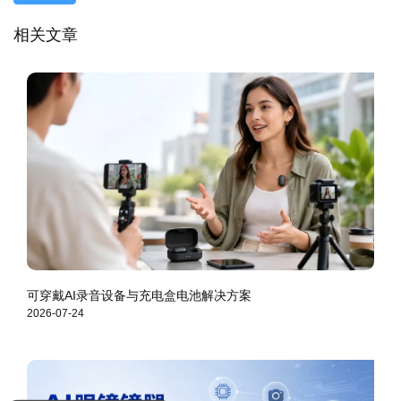
相关文章
可穿戴AI录音设备与充电盒电池解决方案
2026-07-24
你们是怎么收费的呢？