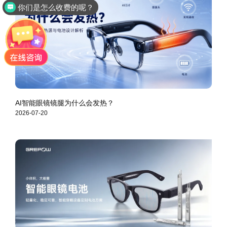
是品牌厂家直销吗？
AI智能眼镜镜腿为什么会发热？
2026-07-20