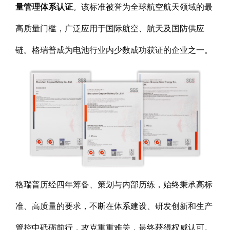
量管理体系认证
。该标准被誉为全球航空航天领域的最
高质量门槛，广泛应用于国际航空、航天及国防供应
链。格瑞普成为电池行业内少数成功获证的企业之一。
格瑞普历经四年筹备、策划与内部历练，始终秉承高标
准、高质量的要求，不断在体系建设、研发创新和生产
管控中砥砺前行，攻克重重难关，最终获得权威认可。