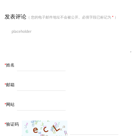
发表评论
（ 您的电子邮件地址不会被公开。必填字段已标记为
*
）
*
姓名
*
邮箱
*
网站
*
验证码