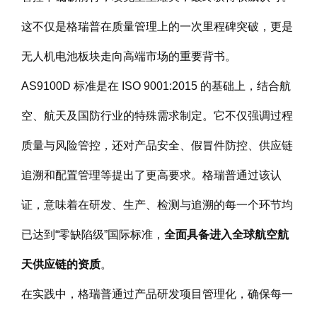
这不仅是格瑞普在质量管理上的一次里程碑突破，更是
无人机电池板块走向高端市场的重要背书。
AS9100D 标准是在 ISO 9001:2015 的基础上，结合航
空、航天及国防行业的特殊需求制定。它不仅强调过程
质量与风险管控，还对产品安全、假冒件防控、供应链
追溯和配置管理等提出了更高要求。格瑞普通过该认
证，意味着在研发、生产、检测与追溯的每一个环节均
已达到“零缺陷级”国际标准，
全面具备进入全球航空航
天供应链的资质
。
在实践中，格瑞普通过产品研发项目管理化，确保每一