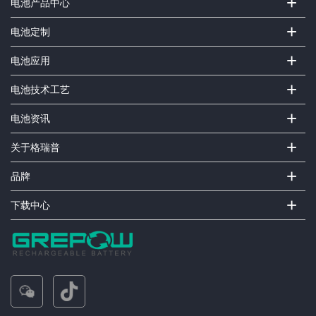
+
电池产品中心
+
电池定制
+
电池应用
+
电池技术工艺
+
电池资讯
+
关于格瑞普
+
品牌
+
下载中心