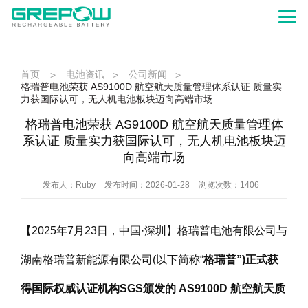
首页
电池资讯
公司新闻
>
>
>
格瑞普电池荣获 AS9100D 航空航天质量管理体系认证 质量实
力获国际认可，无人机电池板块迈向高端市场
格瑞普电池荣获 AS9100D 航空航天质量管理体
系认证 质量实力获国际认可，无人机电池板块迈
向高端市场
发布人：Ruby
发布时间：2026-01-28
浏览次数：1406
【2025年7月23日，中国·深圳】格瑞普电池有限公司与
湖南格瑞普新能源有限公司(以下简称“
格瑞普”)正式获
得国际权威认证机构SGS颁发的 AS9100D 航空航天质