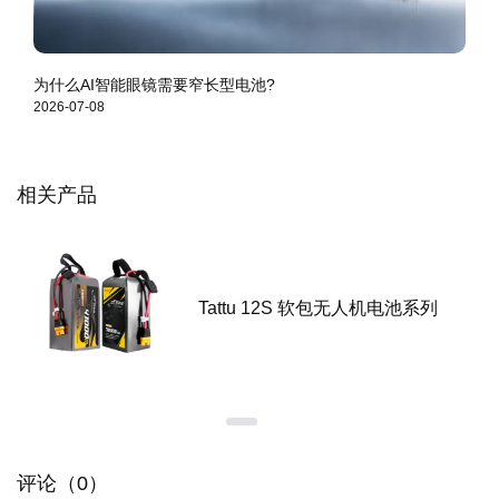
为什么AI智能眼镜需要窄长型电池?
2026-07-08
相关产品
Tattu 12S 软包无人机电池系列
评论（0）