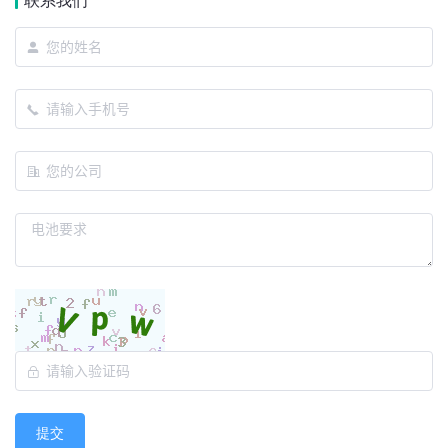
联系我们
提交