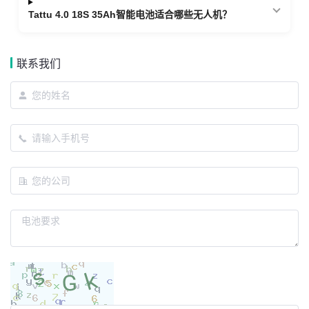
Tattu 4.0 18S 35Ah智能电池适合哪些无人机？
联系我们