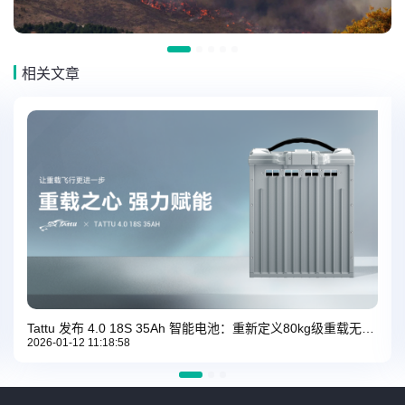
相关文章
Tattu 发布 4.0 18S 35Ah 智能电池：重新定义80kg级重载无人机动力标准
2026-01-12 11:18:58