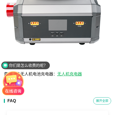
你们是怎么收费的呢？
查看更多无人机电池充电器：
无人机充电器
FAQ
展开全部