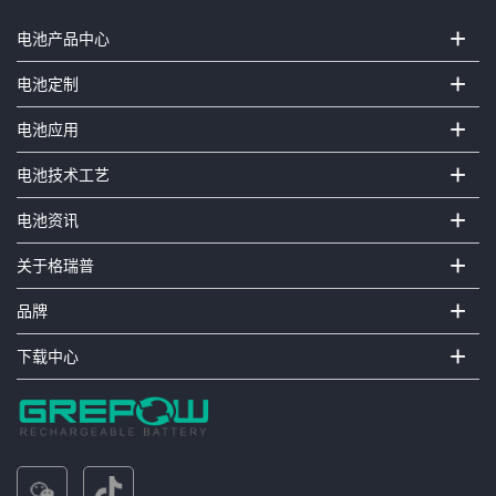
+
电池产品中心
+
电池定制
+
电池应用
+
电池技术工艺
+
电池资讯
+
关于格瑞普
+
品牌
+
下载中心