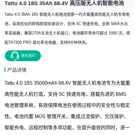
Tattu 4.0 18S 35Ah 68.4V 高压版无人机智能电池
Tattu 4.0 35Ah 18S 智能无人机电池是新一代大载重高性能无人机专用电
池，采用优化的即插即用安装设计，支持 5C 快速充电，全新 500A大功
率连接器，兼容270A主流无人机接口，电池循环寿命可超过 1000 次。搭
配TA7200 PRO 高功率充电器，支持9分钟快充。
联系我们
产品详情
Tattu 4.0 18S 35000mAh 68.4V 智能无人机电池专为大载重
高性能无人机打造，支持 5C 快速充电，搭载先进的 BMS
电池管理系统，有效保障电池在使用过程中的安全性与稳定
性。电池内置 MOS 管理开关，集成过流保护、欠压保护、
智能充电、远程控制等多项功能，在提升能效的同时，进一