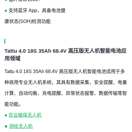
●
支持蓝牙 App，具备电池健
康状态(SOH)检测功能
Tattu 4.0 18S 35Ah 68.4V 高压版无人机智能电池应
用领域
Tattu 4.0 18S 35Ah 68.4V 高压版无人机智能电池适用于多
种商用专业无人机系统，其具有数据采集、安全提醒、电量
计算、自动均衡、充电提醒、异常状态报警、数据传输等智
能功能。
●
农业植保无人机
●
测绘无人机