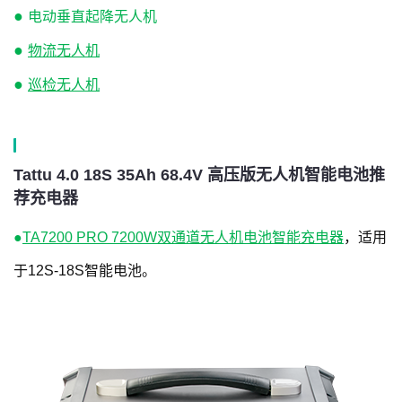
●
电动垂直起降无人机
●
物流无人机
●
巡检无人机
Tattu 4.0 18S 35Ah 68.4V 高压版无人机智能电池推
荐充电器
●
TA7200 PRO 7200W双通道无人机电池智能充电器
，适用
于12S-18S智能电池。