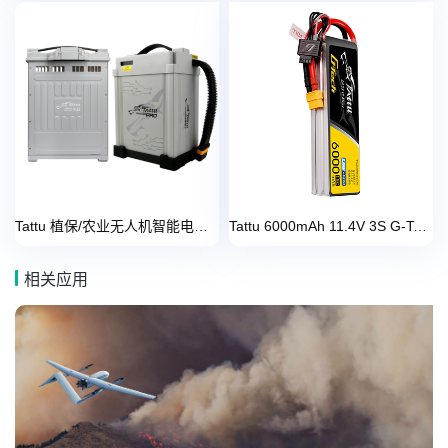
Tattu 植保/农业无人机智能电池系列
Tattu 6000mAh 11.4V 3S G-Tech 无人机灯光秀电池
相关应用