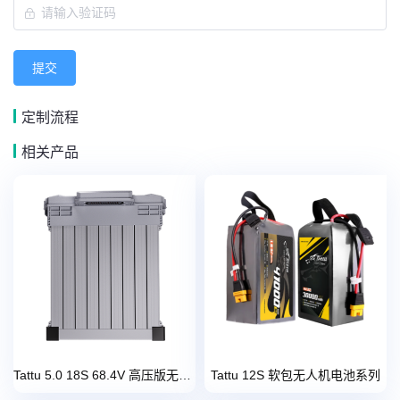
提交
定制流程
相关产品
Tattu 5.0 18S 68.4V 高压版无人机智能电池系列
Tattu 12S 软包无人机电池系列