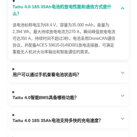
Tattu 4.0 18S 35Ah电池的放电性能和通信方式是什
么？
该电池标称电压为68.4 V，容量为35,000 mAh，能量为
2,394 Wh，最大持续放电电流为270 A，瞬间峰值放电电流
可达350 A，持续时间不超过3秒。电池采用DroneCAN通信
协议，并配备ACES 59615-0149D001放电连接器，可满足
重载无人机对大功率输出和智能通信的需求。
用户可以通过手机查看电池状态吗？
Tattu 4.0智能BMS具备哪些功能？
Tattu 4.0 18S 35Ah电池支持多快的充电速度？