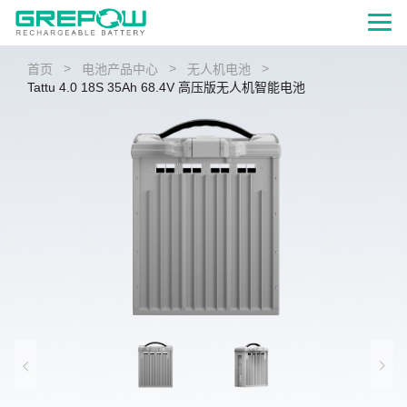
>
>
>
首页
电池产品中心
无人机电池
Tattu 4.0 18S 35Ah 68.4V 高压版无人机智能电池