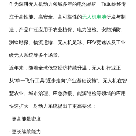
作为深耕无人机动力领域多年的电池品牌，Tattu始终专
注于高性能、高安全、高可靠性的
无人机电池
研发与制
造，产品广泛应用于农业植保、电力巡检、安防消防、
测绘勘探、物流运输、无人机足球、FPV竞速以及工业
级无人系统等多个场景。
近年来，随着全球低空经济持续升温，无人机行业正
从“单一飞行工具”逐步走向“产业基础设施”。无人机在智
慧农业、城市治理、应急救援、能源巡检等领域的应用
快速扩大，对动力系统提出了更高要求：
· 更高能量密度
· 更长续航能力