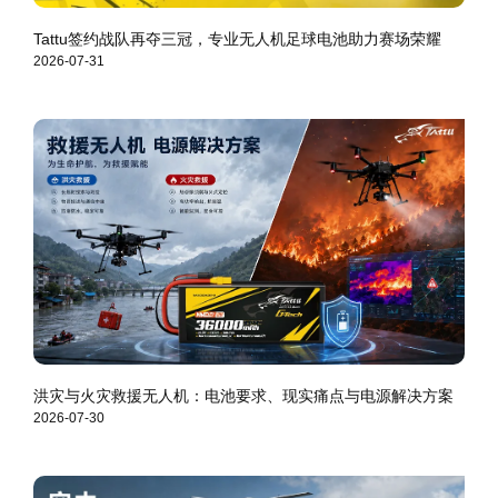
Tattu签约战队再夺三冠，专业无人机足球电池助力赛场荣耀
2026-07-31
洪灾与火灾救援无人机：电池要求、现实痛点与电源解决方案
2026-07-30