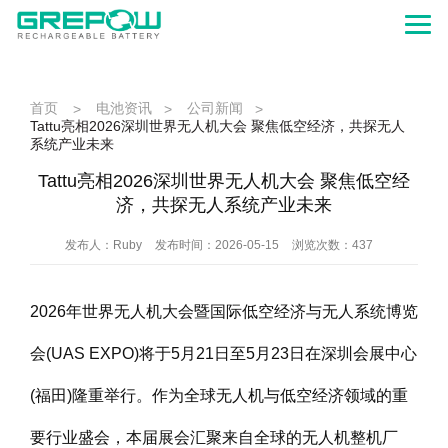
首页
电池资讯
公司新闻
>
>
>
Tattu亮相2026深圳世界无人机大会 聚焦低空经济，共探无人
系统产业未来
Tattu亮相2026深圳世界无人机大会 聚焦低空经
济，共探无人系统产业未来
发布人：Ruby
发布时间：2026-05-15
浏览次数：437
2026年世界无人机大会暨国际低空经济与无人系统博览
会(UAS EXPO)将于5月21日至5月23日在深圳会展中心
(福田)隆重举行。作为全球无人机与低空经济领域的重
要行业盛会，本届展会汇聚来自全球的无人机整机厂