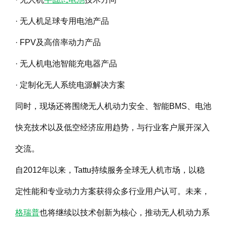
· 无人机足球专用电池产品
· FPV及高倍率动力产品
· 无人机电池智能充电器产品
· 定制化无人系统电源解决方案
同时，现场还将围绕无人机动力安全、智能BMS、电池
快充技术以及低空经济应用趋势，与行业客户展开深入
交流。
自2012年以来，Tattu持续服务全球无人机市场，以稳
定性能和专业动力方案获得众多行业用户认可。未来，
格瑞普
也将继续以技术创新为核心，推动无人机动力系