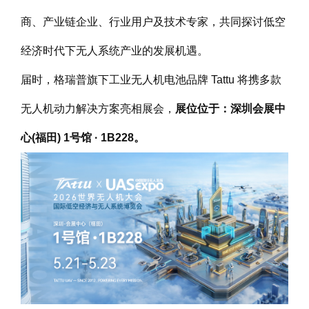
商、产业链企业、行业用户及技术专家，共同探讨低空
经济时代下无人系统产业的发展机遇。
届时，格瑞普旗下工业无人机电池品牌 Tattu 将携多款
无人机动力解决方案亮相展会，
展位位于：深圳会展中
心(福田) 1号馆 · 1B228。