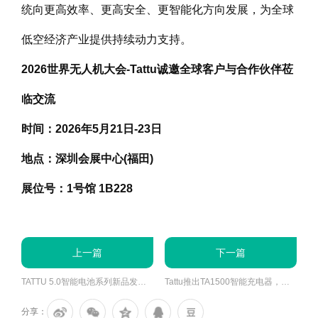
统向更高效率、更高安全、更智能化方向发展，为全球
低空经济产业提供持续动力支持。
2026世界无人机大会-Tattu诚邀全球客户与合作伙伴莅
临交流
时间：2026年5月21日-23日
地点：深圳会展中心(福田)
展位号：1号馆 1B228
上一篇
下一篇
TATTU 5.0智能电池系列新品发布：开启100kg级重载无人机动力新纪元
Tattu推出TA1500智能充电器，进一步完善行业无人机电源解决方案
分享：