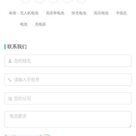
标签：
无人机电池
高倍率电池
快充电池
高压电池
半固态
电池
充电器
联系我们