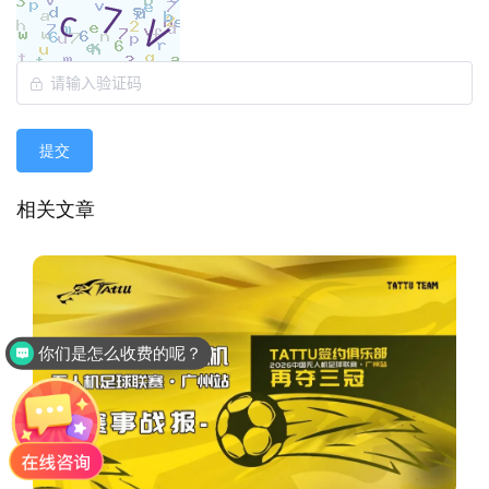
提交
相关文章
你们是怎么收费的呢？
是品牌厂家直销吗？