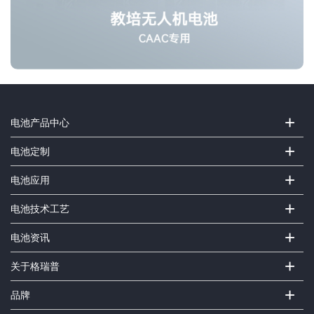
+
电池产品中心
+
电池定制
+
电池应用
+
电池技术工艺
+
电池资讯
+
关于格瑞普
+
品牌