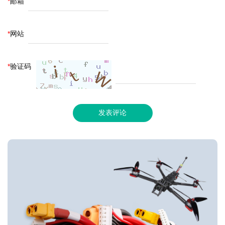
*
邮箱
*
网站
*
验证码
发表评论