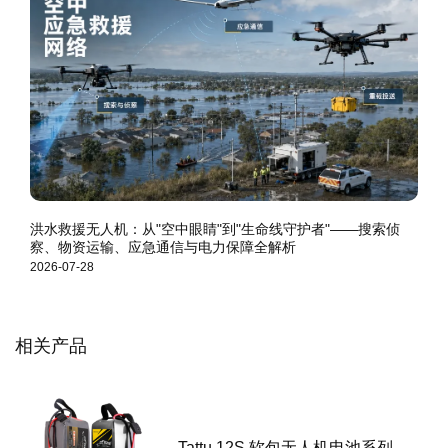
洪水救援无人机：从"空中眼睛"到"生命线守护者"——搜索侦
察、物资运输、应急通信与电力保障全解析
2026-07-28
相关产品
Tattu 12S 软包无人机电池系列