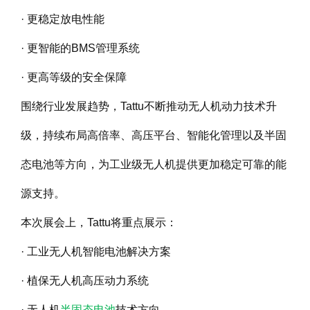
· 更稳定放电性能
· 更智能的BMS管理系统
· 更高等级的安全保障
围绕行业发展趋势，Tattu不断推动无人机动力技术升
级，持续布局高倍率、高压平台、智能化管理以及半固
态电池等方向，为工业级无人机提供更加稳定可靠的能
源支持。
本次展会上，Tattu将重点展示：
· 工业无人机智能电池解决方案
· 植保无人机高压动力系统
· 无人机
半固态电池
技术方向