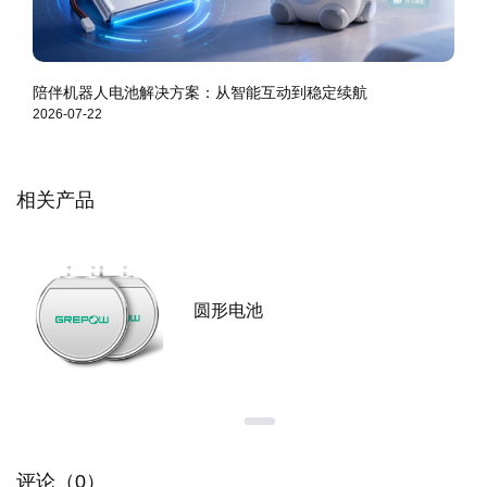
陪伴机器人电池解决方案：从智能互动到稳定续航
2026-07-22
相关产品
圆形电池
评论（0）