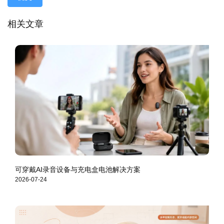
相关文章
可穿戴AI录音设备与充电盒电池解决方案
2026-07-24