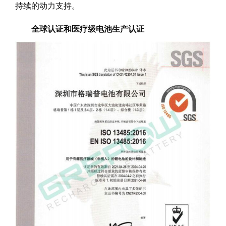
持续的动力支持。
全球认证和医疗级电池生产认证