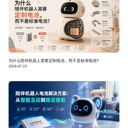
为什么陪伴机器人需要定制电池，而不是标准电池?
2026-07-23