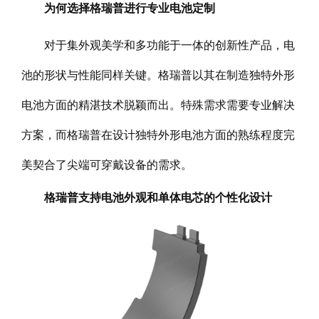
为何选择格瑞普进行专业电池定制
对于集外观美学和多功能于一体的创新性产品，电
池的形状与性能同样关键。格瑞普以其在制造独特外形
电池方面的精湛技术脱颖而出。特殊需求需要专业解决
方案，而格瑞普在设计独特外形电池方面的熟练程度完
美契合了尖端可穿戴设备的需求。
格瑞普支持电池外观和单体电芯的个性化设计