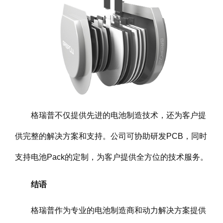
格瑞普不仅提供先进的电池制造技术，还为客户提
供完整的解决方案和支持。公司可协助研发PCB，同时
支持电池Pack的定制，为客户提供全方位的技术服务。
结语
格瑞普作为专业的电池制造商和动力解决方案提供