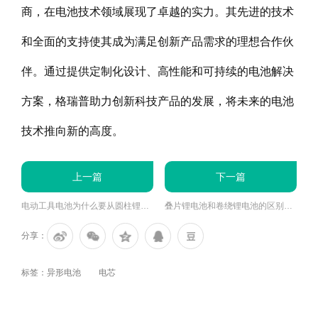
商，在电池技术领域展现了卓越的实力。其先进的技术
和全面的支持使其成为满足创新产品需求的理想合作伙
伴。通过提供定制化设计、高性能和可持续的电池解决
方案，格瑞普助力创新科技产品的发展，将未来的电池
技术推向新的高度。
上一篇
下一篇
电动工具电池为什么要从圆柱锂电池转换高倍率软包锂聚合物电池?
叠片锂电池和卷绕锂电池的区别是什么？
分享：
标签：
异形电池
电芯