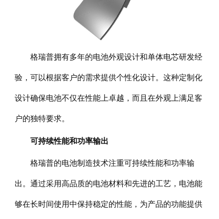
格瑞普拥有多年的电池外观设计和单体电芯研发经
验，可以根据客户的需求提供个性化设计。这种定制化
设计确保电池不仅在性能上卓越，而且在外观上满足客
户的独特要求。
可持续性能和功率输出
格瑞普的电池制造技术注重可持续性能和功率输
出。通过采用高品质的电池材料和先进的工艺，电池能
够在长时间使用中保持稳定的性能，为产品的功能提供