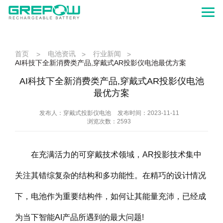
首页
电池资讯
行业新闻
>
>
>
AI科技下全新消费类产品,穿戴式AR投影仪电池最优方案
AI科技下全新消费类产品,穿戴式AR投影仪电池
最优方案
发布人：穿戴式投影仪电池
发布时间：2023-11-11
浏览次数：2593
在充满活力的可穿戴技术领域，AR投影技术集中
关注其错综复杂的结构和多功能性。在精巧的设计情况
下，电池作为重要结构件，如何让其能量充沛，已经成
为当下智能AI产品所遇到的最大问题!