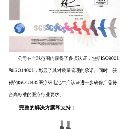
公司在全球范围内获得了多项认证，包括ISO9001
和ISO14001，彰显了其对质量管理的承诺。同时，获
得的ISO13485医疗级电池生产认证进一步确保产品符
合高标准的医疗行业要求。
完整的解决方案和支持：