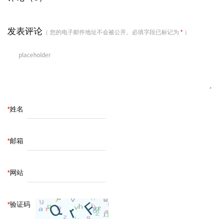
发表评论
（ 您的电子邮件地址不会被公开。必填字段已标记为
*
）
*
姓名
*
邮箱
*
网站
*
验证码