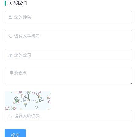
联系我们
提交