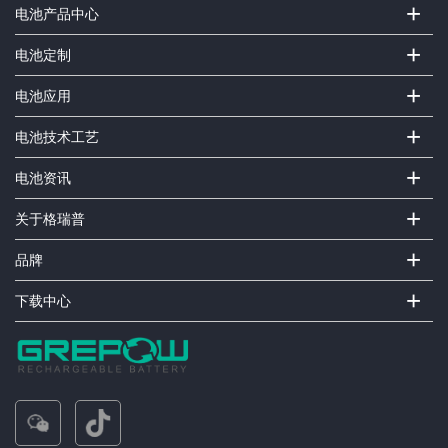
+
电池产品中心
+
电池定制
+
电池应用
+
电池技术工艺
+
电池资讯
+
关于格瑞普
+
品牌
+
下载中心