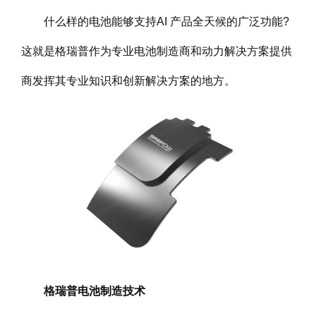
什么样的电池能够支持AI 产品全天候的广泛功能?
这就是格瑞普作为专业电池制造商和动力解决方案提供
商发挥其专业知识和创新解决方案的地方。
格瑞普电池制造技术