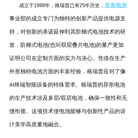
异形电池
成立于1998年，格瑞普已有25年历史，
事业部的成立专门为独特的创新产品提供电源支
持，对创新的承诺延伸到其阶梯式电池技术的研
发，阶梯式电池(也叫双层叠片电池)的量产更加
证明公司在定制方面的实力与决心。凭借在生产
外形独特电池方面的丰富经验，格瑞普应对了像
AI终端智能设备的特殊需求。格瑞普的异形电池
的生产技术涉及多层/双层电池，确保一致性和无
缝衔接。这项技术使电池能够与创新性产品的设
计美学高质量地融合。