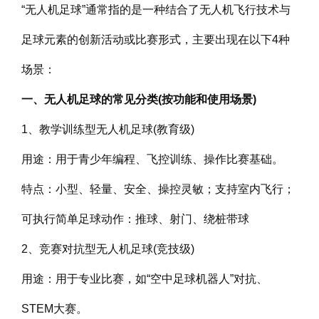
“无人机足球”通常指的是一种结合了无人机飞行技术与
足球元素的创新活动或比赛形式，主要出现在以下4种
场景：
一、无人机足球的常见分类(按功能和使用场景)
1、教学训练型无人机足球(教育级)
用途：用于青少年编程、飞控训练、操作比赛基础。
特点：小型、轻量、安全、操控灵敏；支持室内飞行；
可执行简单足球动作：推球、射门、绕桩带球
2、竞赛对抗型无人机足球(竞技级)
用途：用于专业比赛，如“空中足球机器人”对抗、
STEM大赛。