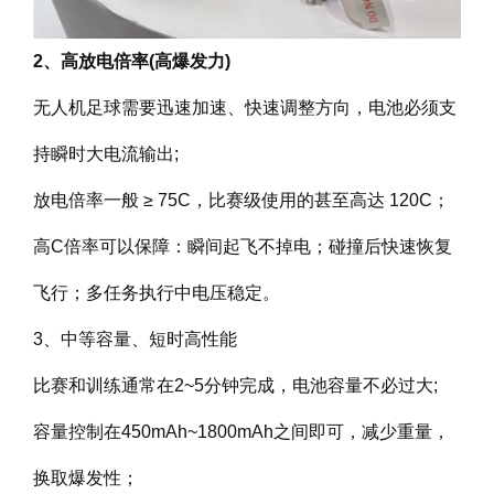
2、高放电倍率(高爆发力)
无人机足球需要迅速加速、快速调整方向，电池必须支
持瞬时大电流输出;
放电倍率一般 ≥ 75C，比赛级使用的甚至高达 120C；
高C倍率可以保障：瞬间起飞不掉电；碰撞后快速恢复
飞行；多任务执行中电压稳定。
3、中等容量、短时高性能
比赛和训练通常在2~5分钟完成，电池容量不必过大;
容量控制在450mAh~1800mAh之间即可，减少重量，
换取爆发性；