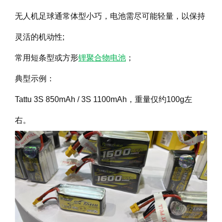
无人机足球通常体型小巧，电池需尽可能轻量，以保持
灵活的机动性;
常用短条型或方形
锂聚合物电池
；
典型示例：
Tattu 3S 850mAh / 3S 1100mAh，重量仅约100g左
右。