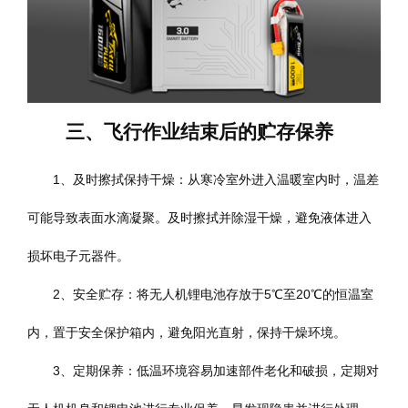
三、飞行作业结束后的贮存保养
1、及时擦拭保持干燥：从寒冷室外进入温暖室内时，温差
可能导致表面水滴凝聚。及时擦拭并除湿干燥，避免液体进入
损坏电子元器件。
2、安全贮存：将无人机锂电池存放于5℃至20℃的恒温室
内，置于安全保护箱内，避免阳光直射，保持干燥环境。
3、定期保养：低温环境容易加速部件老化和破损，定期对