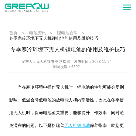
首页
电池资讯
锂电池百科
>
>
>
冬季寒冷环境下无人机锂电池的使用及维护技巧
冬季寒冷环境下无人机锂电池的使用及维护技巧
发布人：无人机锂电池-格瑞普
发布时间：2023-11-24
浏览次数：6502
当在寒冷环境中操作无人机时，锂电池的性能可能会受到
影响。低温会降低电池的放电能力和内部活性，因此在冬季使
用无人机时，保养电池至关重要，能够提升工作效率，同时避
免潜在的问题。以下是格瑞普
无人机锂电池
保养指南，助您更