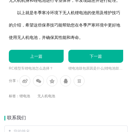
无人机机身和锂电池进行专业保养，早发现隐患并进行处理。
以上就是冬季寒冷环境下无人机锂电池的使用及维护技巧
的介绍，希望这些保养技巧能帮助您在冬季严寒环境中更好地
使用无人机电池，并确保其性能和寿命。
上一篇
下一篇
RC模型车锂电池怎么选择？
锂电池鼓包原因是什么(锂电池鼓包解决方法)
分享：
标签：
锂电池
无人机电池
联系我们