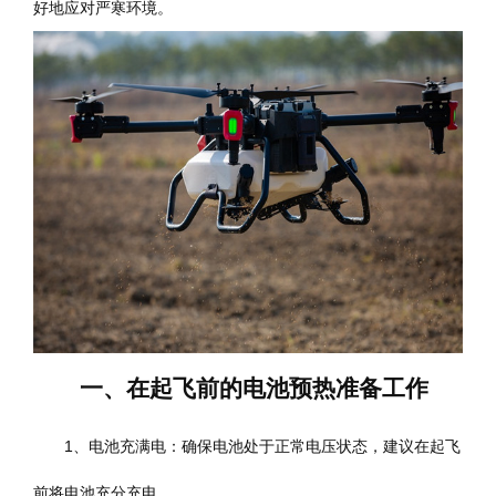
好地应对严寒环境。
一、在起飞前的电池预热准备工作
1、电池充满电：确保电池处于正常电压状态，建议在起飞
前将电池充分充电。