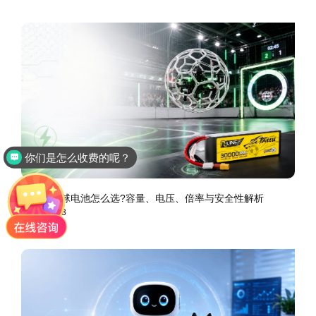
你们是怎么收费的呢？
无人机足球电池怎么选?容量、电压、倍率与安全性解析
2026-07-03