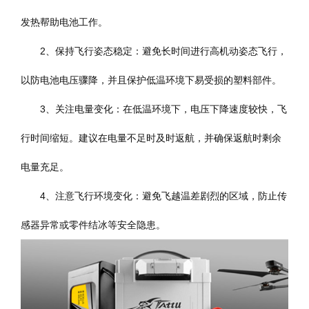
发热帮助电池工作。
2、保持飞行姿态稳定：避免长时间进行高机动姿态飞行，
以防电池电压骤降，并且保护低温环境下易受损的塑料部件。
3、关注电量变化：在低温环境下，电压下降速度较快，飞
行时间缩短。建议在电量不足时及时返航，并确保返航时剩余
电量充足。
4、注意飞行环境变化：避免飞越温差剧烈的区域，防止传
感器异常或零件结冰等安全隐患。