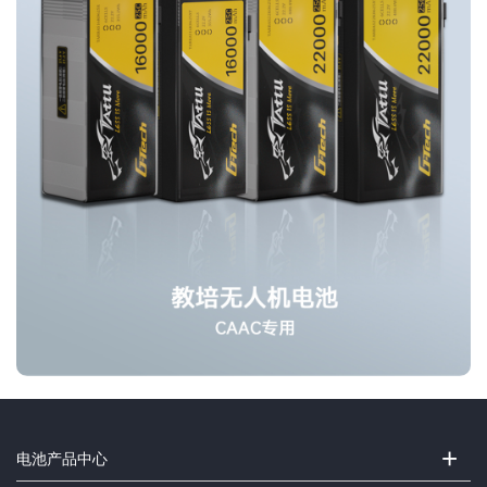
+
电池产品中心