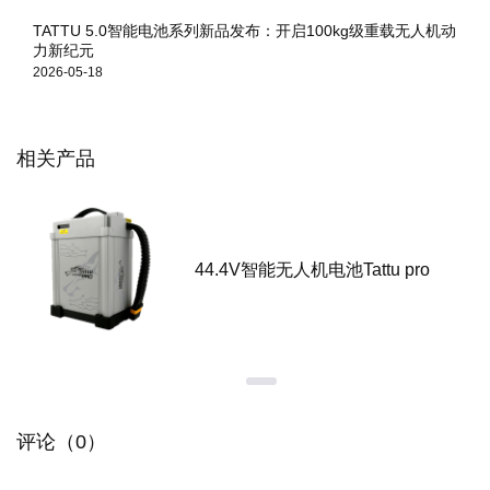
TATTU 5.0智能电池系列新品发布：开启100kg级重载无人机动
力新纪元
2026-05-18
相关产品
44.4V智能无人机电池Tattu pro
评论（0）