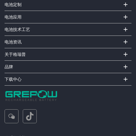
+
电池定制
+
电池应用
+
电池技术工艺
+
电池资讯
+
关于格瑞普
+
品牌
+
下载中心