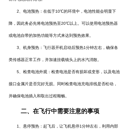
2、电池预热：在低于10℃的环境中，电池性能会明显下
降，因此务必先将电池预热至20℃以上。可以使用电池预热器
或电池自带的加热功能等方式来达到预热效果。
3、机身预热：飞行器开机启动后预热1分钟左右，确保各
类传感器正常工作，并加速挂载镜头上的水汽消散。
5、检查电池外观：检查电池是否有损坏或变形，以及电池
接口金属片是否完好无损。同时检查电池充电排线是否松动，
并确保电池插入和取出过程顺畅。
二、在飞行中需要注意的事项
1、悬停预热：起飞后，让飞机悬停1分钟左右，利用内部