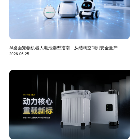
AI桌面宠物机器人电池选型指南：从结构空间到安全量产
2026-06-25