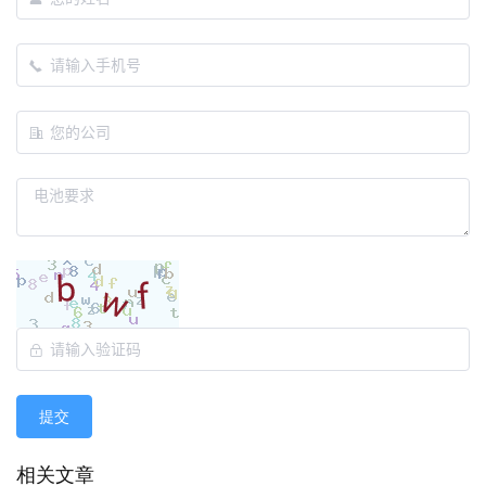
提交
相关文章