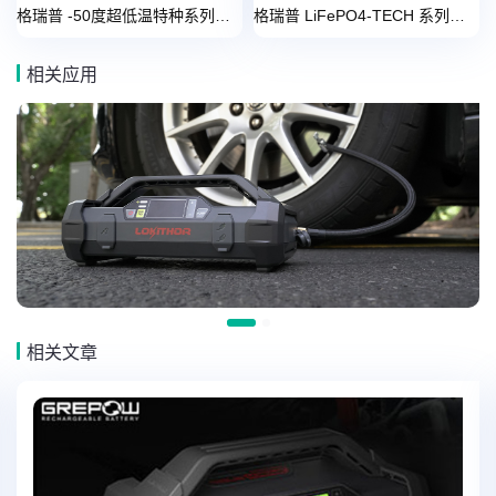
格瑞普 -50度超低温特种系列应急启动电源 OEM 解决方案
格瑞普 LiFePO4-TECH 系列应急启动电源 OEM 解决方案
相关应用
相关文章