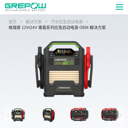
>
>
>
首页
解决方案
汽车应急启动电源
格瑞普 12V/24V 重载系列应急启动电源 OEM 解决方案