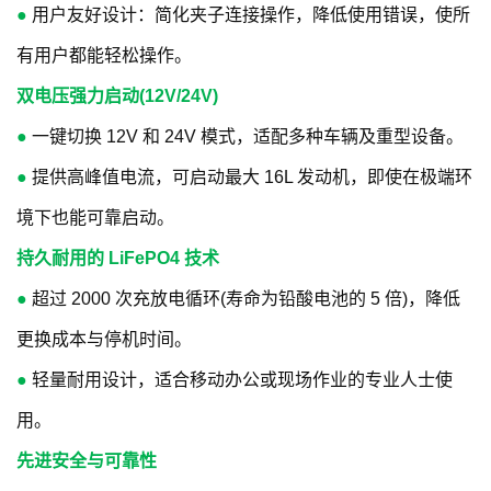
●
用户友好设计：简化夹子连接操作，降低使用错误，使所
有用户都能轻松操作。
双电压强力启动(12V/24V)
●
一键切换 12V 和 24V 模式，适配多种车辆及重型设备。
●
提供高峰值电流，可启动最大 16L 发动机，即使在极端环
境下也能可靠启动。
持久耐用的 LiFePO4 技术
●
超过 2000 次充放电循环(寿命为铅酸电池的 5 倍)，降低
更换成本与停机时间。
●
轻量耐用设计，适合移动办公或现场作业的专业人士使
用。
先进安全与可靠性