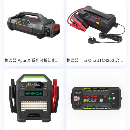
格瑞普 ApartX 系列可拆卸电池启动电源 OEM 解决方案
格瑞普 The One JTC4250 启动电源 OEM 解决方案