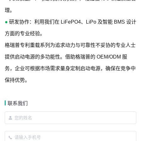
理。
●
研发协作：利用我们在 LiFePO4、LiPo 及智能 BMS 设计
方面的专业经验。
格瑞普专利重载系列为追求动力与可靠性不妥协的专业人士
提供启动电源的多功能性。借助格瑞普的 OEM/ODM 服
务，企业可根据市场需求量身定制启动电源，确保在竞争中
保持优势。
联系我们