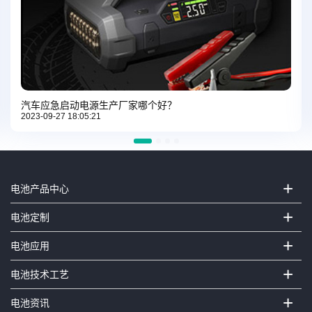
汽车应急启动电源生产厂家哪个好？
2023-09-27 18:05:21
+
电池产品中心
+
电池定制
+
电池应用
+
电池技术工艺
+
电池资讯