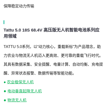
保障稳定动力传输
Tattu 5.0 18S 68.4V 高压版无人机智能电池系列应
用领域
TATTU 5.0系列，以“动力核心，重载新标”为产品理念，助
力农业与物流无人机迈入更高效、更可靠的重载飞行时代。
其具有数据采集、安全提醒、电量计算、自动均衡、充电提
醒、异常状态报警、数据传输等智能功能。
●
农业植保无人机
●
电动垂直起降无人机
●
物流无人机