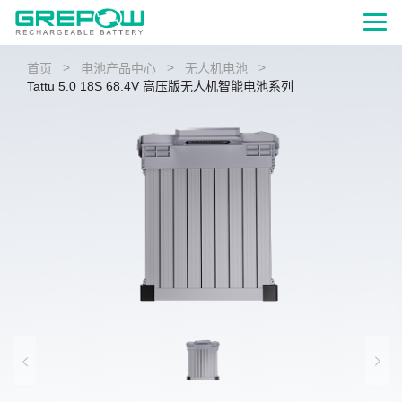
>
>
>
首页
电池产品中心
无人机电池
Tattu 5.0 18S 68.4V 高压版无人机智能电池系列