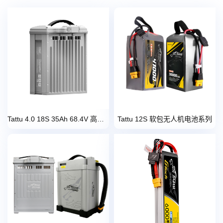
Tattu 4.0 18S 35Ah 68.4V 高压版无人机智能电池
Tattu 12S 软包无人机电池系列