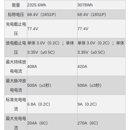
能量
2325.6Wh
3078Wh
标称电压
68.4V（18S1P）
68.4V（18S1P）
充电截止电
77.4V
77.4V
压
放电截止电
单体 3.0V（0.2C）；单体
单体 3.0V（0.2C）；单体
压
3.35V（≥0.5C）
3.35V（≥0.5C）
最大持续放
408A
420A
电电流
最大脉冲放
500A（≤3秒）
500A（≤3秒）
电电流
标准充电电
6.8A（0.2C）
9A（0.2C）
流
最大充电电
204A（6C）
270A（6C）
流