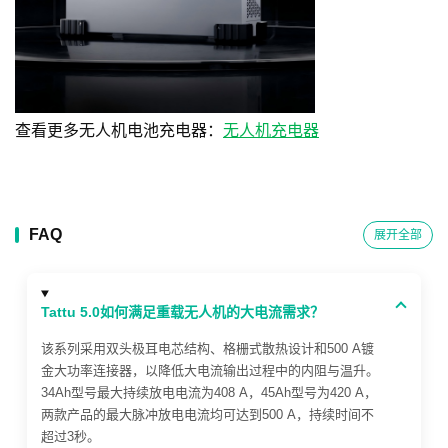
查看更多无人机电池充电器：
无人机充电器
FAQ
展开全部
Tattu 5.0如何满足重载无人机的大电流需求？
该系列采用双头极耳电芯结构、格栅式散热设计和500 A镀
金大功率连接器，以降低大电流输出过程中的内阻与温升。
34Ah型号最大持续放电电流为408 A，45Ah型号为420 A，
两款产品的最大脉冲放电电流均可达到500 A，持续时间不
超过3秒。