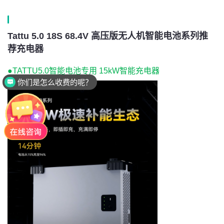
Tattu 5.0 18S 68.4V 高压版无人机智能电池系列推
荐充电器
●
TATTU5.0智能电池专用 15kW智能充电器
你们是怎么收费的呢？