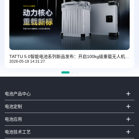
TATTU 5.0智能电池系列新品发布：开启100kg级重载无人机动力新纪元
2026-05-18 14:31:27
+
电池产品中心
+
电池定制
+
电池应用
+
电池技术工艺