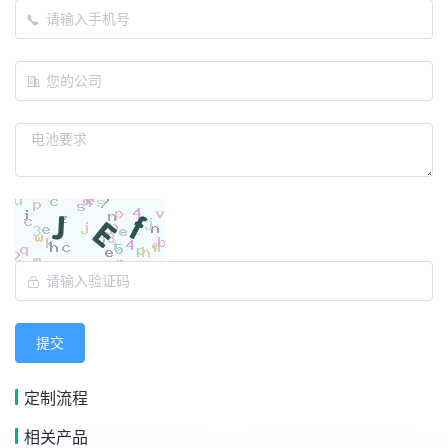
提交
定制流程
相关产品