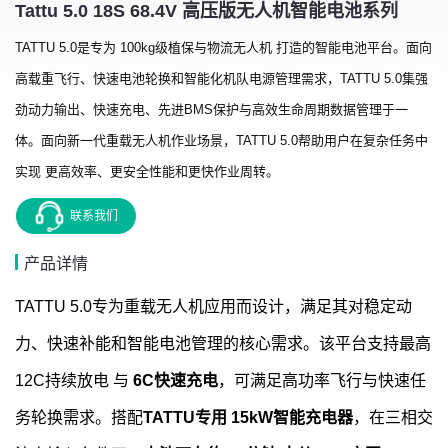
Tattu 5.0 18S 68.4V 高压版无人机智能电池系列
TATTU 5.0是专为 100kg级植保与物流无人机 打造的智能电池平台。面向
高载重飞行、快速电池轮换和智能化机队电源管理需求，TATTU 5.0集强
劲动力输出、快速充电、先进BMS保护与高效生命周期数据管理于一
体。面向新一代重载无人机作业场景，TATTU 5.0帮助用户在复杂任务中
实现 更高效率、更安全性能和更快作业周转。
联系我们
产品详情
TATTU 5.0专为重载无人机应用而设计，满足其对稳定动
力、快速补能和智能电池管理的核心需求。该平台支持最高
12C持续放电 与
6C快速充电
，可满足高功率飞行与快速任
务轮换需求。搭配
TATTU专用 15kW智能充电器
，在三相交