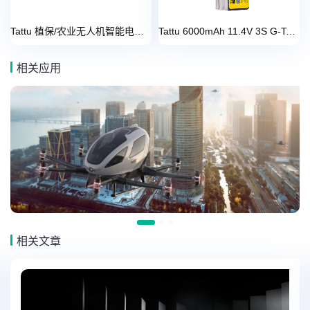
Tattu 植保/农业无人机智能电池系列
Tattu 6000mAh 11.4V 3S G-Tech 无人机灯光秀电池
相关应用
相关文章