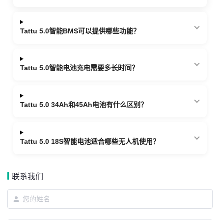
Tattu 5.0智能BMS可以提供哪些功能？
Tattu 5.0智能电池充电需要多长时间？
Tattu 5.0 34Ah和45Ah电池有什么区别？
Tattu 5.0 18S智能电池适合哪些无人机使用？
联系我们