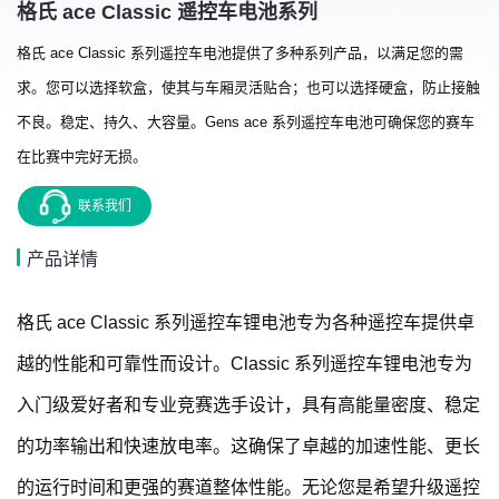
格氏 ace Classic 遥控车电池系列
格氏 ace Classic 系列遥控车电池提供了多种系列产品，以满足您的需
求。您可以选择软盒，使其与车厢灵活贴合；也可以选择硬盒，防止接触
不良。稳定、持久、大容量。Gens ace 系列遥控车电池可确保您的赛车
在比赛中完好无损。
联系我们
产品详情
格氏 ace Classic 系列遥控车锂电池专为各种遥控车提供卓
越的性能和可靠性而设计。Classic 系列遥控车锂电池专为
入门级爱好者和专业竞赛选手设计，具有高能量密度、稳定
的功率输出和快速放电率。这确保了卓越的加速性能、更长
的运行时间和更强的赛道整体性能。无论您是希望升级遥控