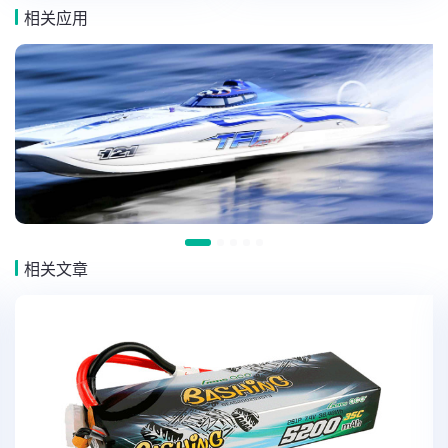
相关应用
相关文章