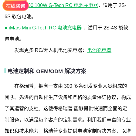
●
iMars S100 100W G-Tech RC 电池充电器
，适用于 2S-
6S 软包电池。
●
iMars Mini G-Tech RC 电池充电器
，适用于 2S-4S 袋软
包电池。
发现更多 RC/无人机电池充电器：
电池充电器
电池定制和 OEM/ODM 解决方案
在格瑞普，拥有一支由 300 多名研发专业人员组成的
团队、先进的自动化生产设备和严格的质量保证协议，构成
了其运营的支柱。这使得格瑞普 能够提供快速而全面的定
制服务，以满足每个客户的定制需求。利用我们丰富的专业
知识和技术能力，格瑞普专业提供电池定制解决方案，以增