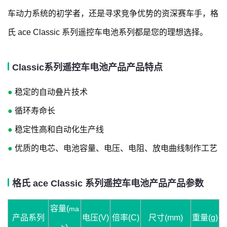
车动力系统的初学者，还是寻求竞争优势的资深赛车手，格
氏 ace Classic 系列遥控车电池系列都是您的理想选择。
Classic系列遥控车电池产品产品特点
●
稳定的自动叠片技术
●
循环寿命长
●
稳定性高和自动化生产线
●
优质的电芯、电池容量、电压、电阻、放电曲线制作工艺
格氏 ace Classic 系列遥控车电池产品产品参数
容量(
ma
产品系列
电压(V)
倍率(C)
尺寸(mm)
重量(g)