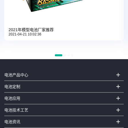
2021年模型电池厂家推荐
2021-04-21 10:02:36
+
电池产品中心
+
电池定制
+
电池应用
+
电池技术工艺
+
电池资讯