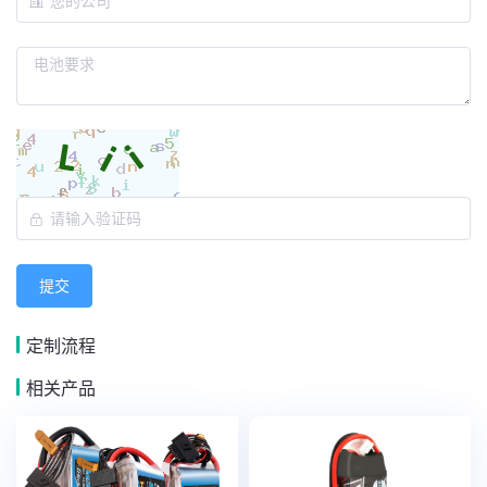
提交
定制流程
相关产品