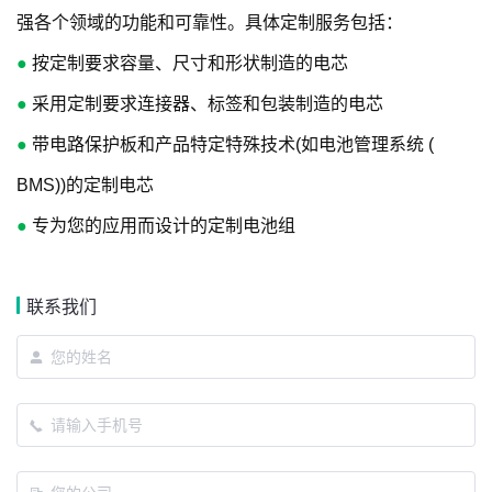
强各个领域的功能和可靠性。具体定制服务包括：
●
按定制要求容量、尺寸和形状制造的电芯
●
采用定制要求连接器、标签和包装制造的电芯
●
带电路保护板和产品特定特殊技术(如电池管理系统 (
BMS))的定制电芯
●
专为您的应用而设计的定制电池组
联系我们