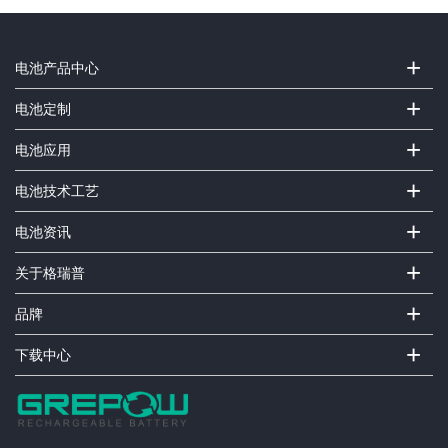
+
电池产品中心
+
电池定制
+
电池应用
+
电池技术工艺
+
电池资讯
+
关于格瑞普
+
品牌
+
下载中心