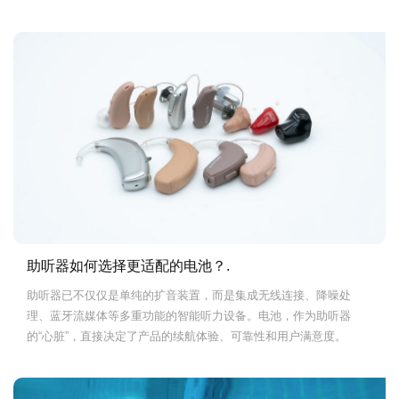
助听器如何选择更适配的电池？.
助听器已不仅仅是单纯的扩音装置，而是集成无线连接、降噪处
理、蓝牙流媒体等多重功能的智能听力设备。电池，作为助听器
的“心脏”，直接决定了产品的续航体验、可靠性和用户满意度。