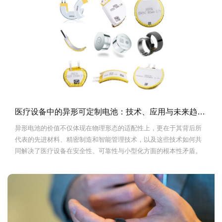
医疗设备中的异形可定制电池：技术、应用与未来趋势深度分析.
异形电池的价值不仅体现在物理形态的适配性上，更在于其背后所
代表的先进材料、精密制造和智能管理技术，以及这些技术如何共
同解决了医疗设备在安全性、可靠性与小型化方面的根本性矛盾。