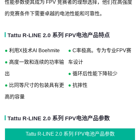
性能参数使其成为 FPV 竞赛者的理想选择，他们在高强度
的竞赛条件下需要卓越的电池性能和可靠性。
Tattu R-LINE 2.0 系列 FPV电池产品特点
●
利用X技术Al Boehmite
●
C率极高。专为专业FPV赛
●
高度一致和连续的功率输
车设计
出
●
循环后性能下降较少
●
比同等尺寸的包装具有更
●
抗摔性
高的容量
Tattu R-LINE 2.0 系列 FPV电池产品参数
Tattu R-LINE 2.0 系列 FPV电池产品参数