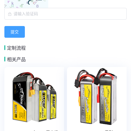
提交
定制流程
相关产品