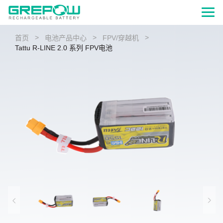
>
>
>
首页
电池产品中心
FPV/穿越机
Tattu R-LINE 2.0 系列 FPV电池