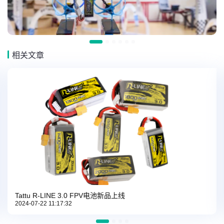
相关文章
Tattu R-LINE 3.0 FPV电池新品上线
2024-07-22 11:17:32