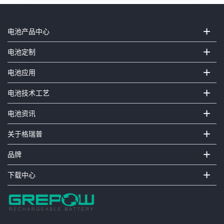
+
电池产品中心
+
电池定制
+
电池应用
+
电池技术工艺
+
电池资讯
+
关于格瑞普
+
品牌
+
下载中心