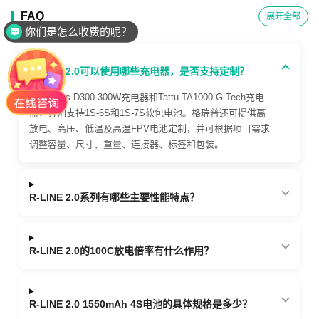
FAQ
展开全部
你们是怎么收费的呢？
是品牌厂家直销吗？
R-LINE 2.0可以使用哪些充电器，是否支持定制？
推荐iMars D300 300W充电器和Tattu TA1000 G-Tech充电
器，分别支持1S-6S和1S-7S软包电池。格瑞普还可提供高
放电、高压、低温及高温FPV电池定制，并可根据项目需求
调整容量、尺寸、重量、连接器、标签和包装。
R-LINE 2.0系列有哪些主要性能特点？
R-LINE 2.0的100C放电倍率有什么作用？
R-LINE 2.0 1550mAh 4S电池的具体规格是多少？