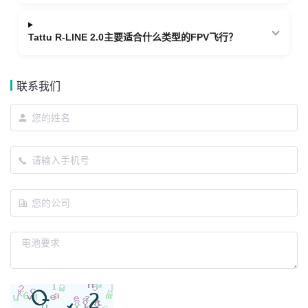
Tattu R-LINE 2.0主要适合什么类型的FPV飞行？
联系我们