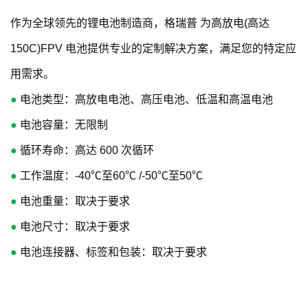
作为全球领先的锂电池制造商，格瑞普 为高放电(高达
150C)FPV 电池提供专业的定制解决方案，满足您的特定应
用需求。
●
电池类型：高放电电池、高压电池、低温和高温电池
●
电池容量：无限制
●
循环寿命：高达 600 次循环
●
工作温度：-40℃至60℃ /-50℃至50℃
●
电池重量：取决于要求
●
电池尺寸：取决于要求
●
电池连接器、标签和包装：取决于要求