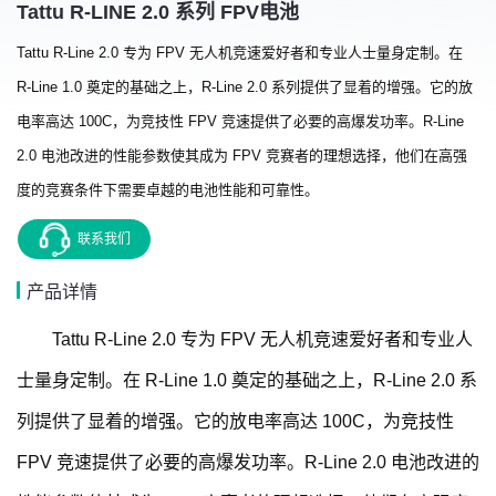
Tattu R-LINE 2.0 系列 FPV电池
Tattu R-Line 2.0 专为 FPV 无人机竞速爱好者和专业人士量身定制。在
R-Line 1.0 奠定的基础之上，R-Line 2.0 系列提供了显着的增强。它的放
电率高达 100C，为竞技性 FPV 竞速提供了必要的高爆发功率。R-Line
2.0 电池改进的性能参数使其成为 FPV 竞赛者的理想选择，他们在高强
度的竞赛条件下需要卓越的电池性能和可靠性。
联系我们
产品详情
Tattu R-Line 2.0 专为 FPV 无人机竞速爱好者和专业人
士量身定制。在 R-Line 1.0 奠定的基础之上，R-Line 2.0 系
列提供了显着的增强。它的放电率高达 100C，为竞技性
FPV 竞速提供了必要的高爆发功率。R-Line 2.0 电池改进的