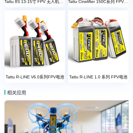
Tattu 8S 13-15寸 FPV 无人机电池系列
Tattu Cinelifter 150C系列 FPV 电池影视无人机专用
Tattu R-LINE V6.0系列FPV电池
Tattu R-LINE 1.0 系列 FPV电池
相关应用