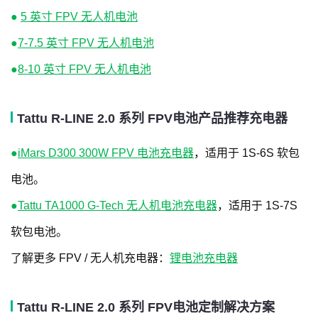
●
5 英寸 FPV 无人机电池
●
7-7.5 英寸 FPV 无人机电池
●
8-10 英寸 FPV 无人机电池
Tattu R-LINE 2.0 系列 FPV电池产品推荐充电器
●
iMars D300 300W FPV 电池充电器
，适用于 1S-6S 软包
电池。
●
Tattu TA1000 G-Tech 无人机电池充电器
，适用于 1S-7S
软包电池。
了解更多 FPV / 无人机充电器：
锂电池充电器
Tattu R-LINE 2.0 系列 FPV电池定制解决方案